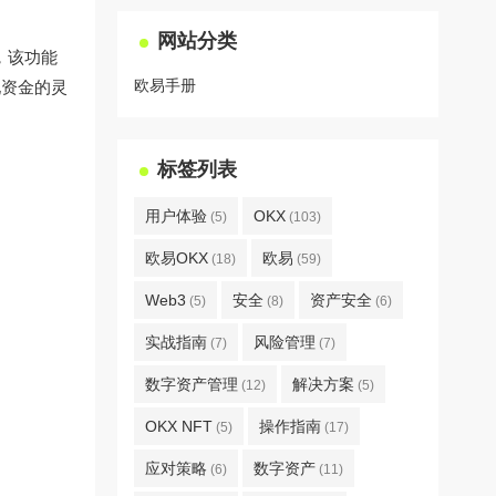
网站分类
，该功能
欧易手册
现资金的灵
标签列表
用户体验
OKX
(5)
(103)
欧易OKX
欧易
(18)
(59)
Web3
安全
资产安全
(5)
(8)
(6)
实战指南
风险管理
(7)
(7)
数字资产管理
解决方案
(12)
(5)
OKX NFT
操作指南
(5)
(17)
应对策略
数字资产
(6)
(11)