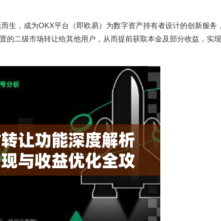
运而生，成为OKX平台（即欧易）为数字资产持有者设计的创新服务
置的二级市场转让给其他用户，从而提前获取本金及部分收益，实