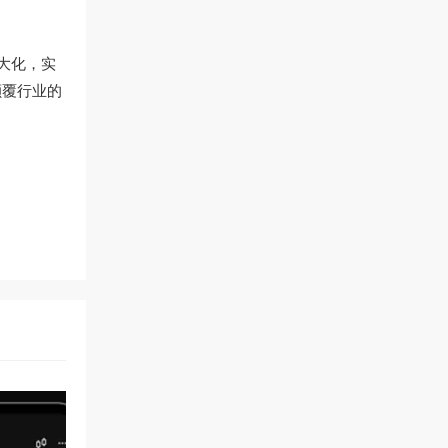
大化，实
颠覆行业的