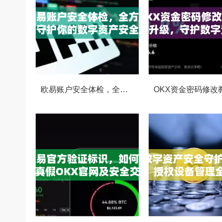
欧易账户安全体检，全方位守护你的数字资产安全