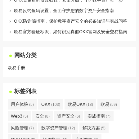
欧易反钓鱼码设置，全面守护您的数字资产安全指南
OKX防诈骗指南，保护数字资产安全的必备知识与实战问答
欧易官方验证标识，如何识别真假OKX官网及安全交易指南
网站分类
欧易手册
标签列表
用户体验
OKX
欧易OKX
欧易
(5)
(103)
(18)
(59)
Web3
安全
资产安全
实战指南
(5)
(8)
(6)
(7)
风险管理
数字资产管理
解决方案
(7)
(12)
(5)