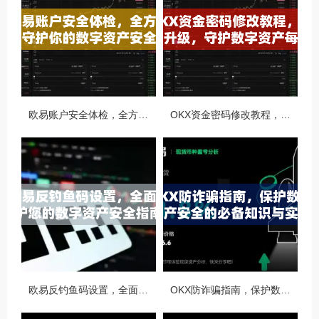
欧易账户安全体检，全方位守护你的数字资产安全
OKX资金密码修改教程，安全升级，守护数字资产每一步
欧易反钓鱼码设置，全面守护您的数字资产安全指南
OKX防诈骗指南，保护数字资产安全的必备知识与实战问答