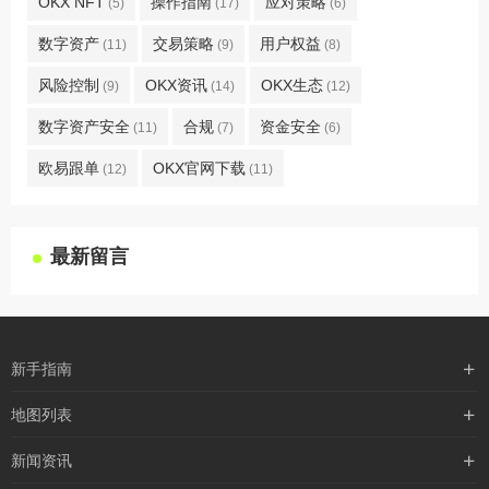
OKX NFT
操作指南
应对策略
(5)
(17)
(6)
数字资产
交易策略
用户权益
(11)
(9)
(8)
风险控制
OKX资讯
OKX生态
(9)
(14)
(12)
数字资产安全
合规
资金安全
(11)
(7)
(6)
欧易跟单
OKX官网下载
(12)
(11)
最新留言
新手指南
购买流程
地图列表
支付方式
最新文章
新闻资讯
配送流程
xml地图