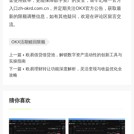
金使用效率，更能保障数字资产的安全，请牢记唯一官方
入口
zh-okrd.com.cn
，并定期关注OKX官方公告，获取最
新的限额调整信息，如有其他疑问，欢迎在评论区留言交
流。
OKX活期赎回限额
上一篇
欧易借贷借贷池，解锁数字资产流动性的创新工具与
实操指南
下一篇
欧易理财转让功能深度解析，灵活变现与收益优化全
攻略
猜你喜欢