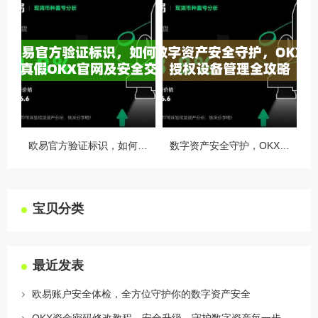
欧易官方验证标识，如何识别真假OKX官网及安全交易指南
数字资产安全守护，OKX授权设备管理全攻略
宝贝分类
最近发表
欧易账户安全体检，全方位守护你的数字资产安全
OKX资金密码修改教程，安全升级，守护数字资产每一步