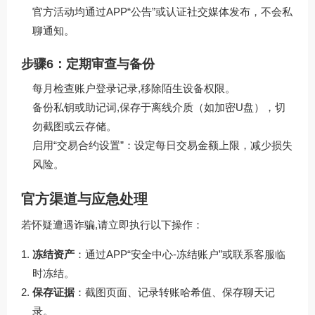
官方活动均通过APP“公告”或认证社交媒体发布，不会私
聊通知。
步骤6：定期审查与备份
每月检查账户登录记录,移除陌生设备权限。
备份私钥或助记词,保存于离线介质（如加密U盘），切
勿截图或云存储。
启用“交易合约设置”：设定每日交易金额上限，减少损失
风险。
官方渠道与应急处理
若怀疑遭遇诈骗,请立即执行以下操作：
冻结资产
：通过APP“安全中心-冻结账户”或联系客服临
时冻结。
保存证据
：截图页面、记录转账哈希值、保存聊天记
录。