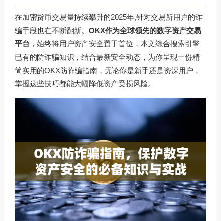
在加密货币交易量持续攀升的2025年,针对交易所用户的诈
骗手段也在不断翻新。
OKX作为全球领先的数字资产交易
平台
，始终将用户资产安全置于首位，本文综合搜索引擎
已有的防诈骗知识，结合最新安全动态，为你呈现一份精
简实用的OKX防诈骗指南，无论你是新手还是资深用户，
掌握这些技巧都能大幅降低资产受损风险。