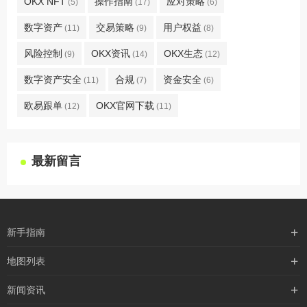
OKX NFT
操作指南
应对策略
(5)
(17)
(6)
数字资产
交易策略
用户权益
(11)
(9)
(8)
风险控制
OKX资讯
OKX生态
(9)
(14)
(12)
数字资产安全
合规
资金安全
(11)
(7)
(6)
欧易跟单
OKX官网下载
(12)
(11)
最新留言
新手指南
购买流程
地图列表
支付方式
最新文章
新闻资讯
配送流程
xml地图