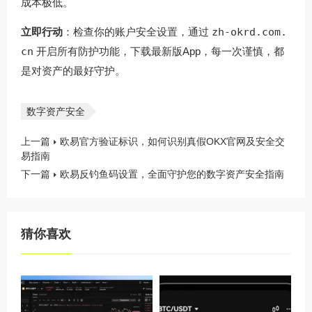
成本极低。
立即行动
：检查你的账户安全设置，通过
zh-okrd.com.
cn
开启所有防护功能，下载最新版App，每一次谨慎，都
是对资产的最好守护。
数字资产安全
上一篇
欧易官方验证标识，如何识别真假OKX官网及安全交
易指南
下一篇
欧易反钓鱼码设置，全面守护您的数字资产安全指南
猜你喜欢