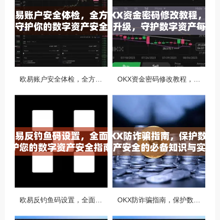
欧易账户安全体检，全方位守护你的数字资产安全
OKX资金密码修改教程，安全升级，守护数字资产每一步
欧易反钓鱼码设置，全面守护您的数字资产安全指南
OKX防诈骗指南，保护数字资产安全的必备知识与实战问答