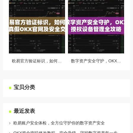
欧易官方验证标识，如何识别真假OKX官网及安全交易指南
数字资产安全守护，OKX授权设备管理全攻略
宝贝分类
最近发表
欧易账户安全体检，全方位守护你的数字资产安全