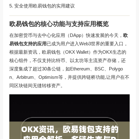
安全使用欧易钱包的实用建议
欧易钱包的核心功能与支持应用概览
在加密货币与去中心化应用（DApp）快速发展的今天，
欧
易钱包支持的应用
已成为用户进入Web3世界的重要入口，
根据最新资讯，欧易钱包（OKX Wallet）作为OKX生态的
核心组件，不仅支持比特币、以太坊等主流资产存储，还
深度集成了超过30条公链，如Ethereum、BSC、Polygo
n、Arbitrum、Optimism等，并提供跨链桥功能,让用户在不
同区块链间无缝转移资产。