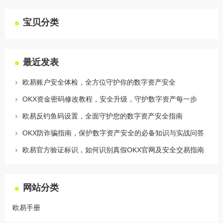
宝贝分类
最近发表
欧易账户安全体检，全方位守护你的数字资产安全
OKX资金密码修改教程，安全升级，守护数字资产每一步
欧易反钓鱼码设置，全面守护您的数字资产安全指南
OKX防诈骗指南，保护数字资产安全的必备知识与实战问答
欧易官方验证标识，如何识别真假OKX官网及安全交易指南
网站分类
欧易手册