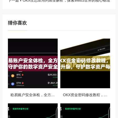
下一篇
OKX生态应用列表全解析，探索Web3世界的核心枢纽
猜你喜欢
欧易账户安全体检，全方位守护你的数字资产安全
OKX资金密码修改教程，安全升级，守护数字资产每一步