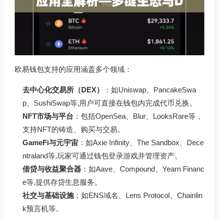
欧易钱包支持的应用涵盖多个领域：
去中心化交易所（DEX）
：如Uniswap、PancakeSwa
p、SushiSwap等,用户可直接在钱包内完成代币兑换。
NFT市场与平台
：包括OpenSea、Blur、LooksRare等，
支持NFT的铸造、购买与交易。
GameFi与元宇宙
：如Axie Infinity、The Sandbox、Dece
ntraland等,玩家可通过钱包登录游戏并管理资产。
借贷与收益聚合器
：如Aave、Compound、Yearn Financ
e等,提供存贷生息服务。
社交与基础设施
：如ENS域名、Lens Protocol、Chainlin
k预言机等。