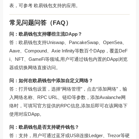
表，可参考
欧易钱包支持的应用
。
常见问题问答（FAQ）
问：欧易钱包支持哪些主流DApp？
答：欧易钱包支持Uniswap、PancakeSwap、OpenSea、
Aave、Compound、Axie Infinity等数百个DApp，覆盖DeF
i、NFT、GameFi等领域,用户可通过钱包内置的DApp浏览
器或切换网络直接访问。
问：如何在欧易钱包中添加自定义网络？
答：打开钱包设置，选择“网络管理”，点击“添加网络”，输
入网络名称、RPC URL、链ID等参数，添加Avalanche网
络时，可填写官方提供的RPC信息,添加后即可在该网络下
使用对应DApp。
问：欧易钱包是否支持硬件钱包？
答：支持，用户可通过蓝牙或USB连接Ledger、Trezor等硬