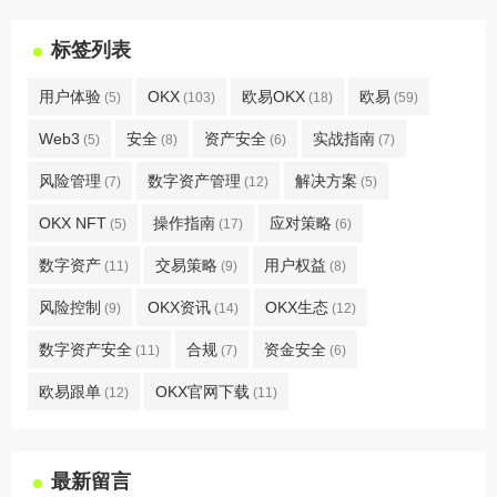
标签列表
用户体验
OKX
欧易OKX
欧易
(5)
(103)
(18)
(59)
Web3
安全
资产安全
实战指南
(5)
(8)
(6)
(7)
风险管理
数字资产管理
解决方案
(7)
(12)
(5)
OKX NFT
操作指南
应对策略
(5)
(17)
(6)
数字资产
交易策略
用户权益
(11)
(9)
(8)
风险控制
OKX资讯
OKX生态
(9)
(14)
(12)
数字资产安全
合规
资金安全
(11)
(7)
(6)
欧易跟单
OKX官网下载
(12)
(11)
最新留言