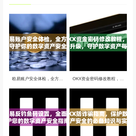
欧易账户安全体检，全方位守护你的数字资产安全
OKX资金密码修改教程，安全升级，守护数字资产每一步