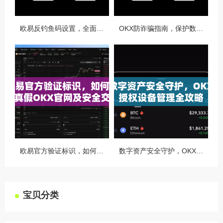
欧易反钓鱼码设置，全面守护您的数字资产安全指南
OKX防诈骗指南，保护数字资产安全的必备知识与实战问答
欧易官方验证标识，如何识别真假OKX官网及安全交易指南
数字资产安全守护，OKX授权设备管理全攻略
宝贝分类