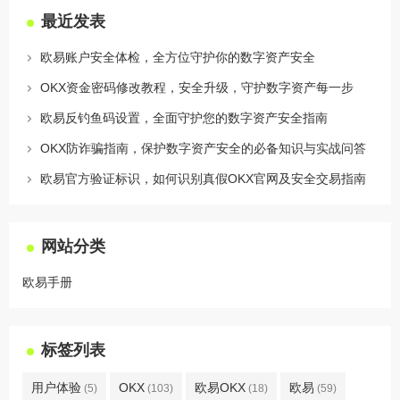
最近发表
欧易账户安全体检，全方位守护你的数字资产安全
OKX资金密码修改教程，安全升级，守护数字资产每一步
欧易反钓鱼码设置，全面守护您的数字资产安全指南
OKX防诈骗指南，保护数字资产安全的必备知识与实战问答
欧易官方验证标识，如何识别真假OKX官网及安全交易指南
网站分类
欧易手册
标签列表
用户体验
OKX
欧易OKX
欧易
(5)
(103)
(18)
(59)