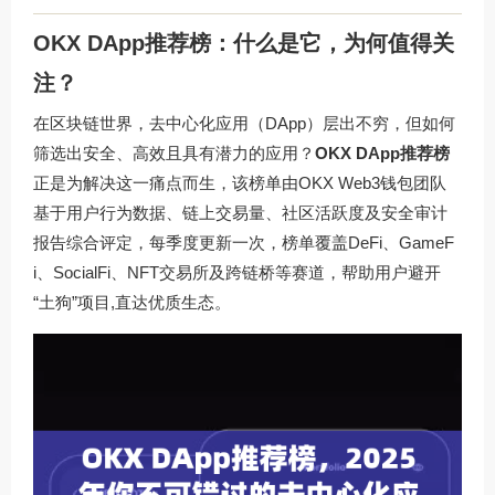
OKX DApp推荐榜：什么是它，为何值得关
注？
在区块链世界，去中心化应用（DApp）层出不穷，但如何
筛选出安全、高效且具有潜力的应用？
OKX DApp推荐榜
正是为解决这一痛点而生，该榜单由OKX Web3钱包团队
基于用户行为数据、链上交易量、社区活跃度及安全审计
报告综合评定，每季度更新一次，榜单覆盖DeFi、GameF
i、SocialFi、NFT交易所及跨链桥等赛道，帮助用户避开
“土狗”项目,直达优质生态。