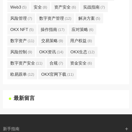
Web3
安全
资产安全
实战指南
(5)
(8)
(6)
(7)
风险管理
数字资产管理
解决方案
(7)
(12)
(5)
OKX NFT
操作指南
应对策略
(5)
(17)
(6)
数字资产
交易策略
用户权益
(11)
(9)
(8)
风险控制
OKX资讯
OKX生态
(9)
(14)
(12)
数字资产安全
合规
资金安全
(11)
(7)
(6)
欧易跟单
OKX官网下载
(12)
(11)
最新留言
新手指南