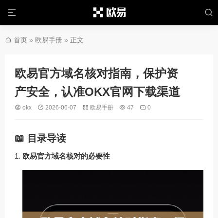
首页
»
欧易手册
» 正文
欧易官方域名核对指南，保护资
产安全，认准OKX官网下载渠道
okx
2026-06-07
欧易手册
47
0
📖 目录导读
欧易官方域名核对的必要性