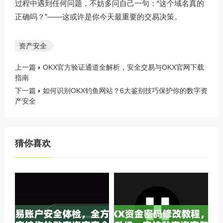
过程中遇到任何问题，不妨多问自己一句：“这个域名真的
正确吗？”——这或许是你今天最重要的交易决策。
资产安全
上一篇
OKX官方验证通道全解析，安全交易与OKX官网下载
指南
下一篇
如何识别OKX钓鱼网站？6大鉴别技巧保护你的数字资
产安全
猜你喜欢