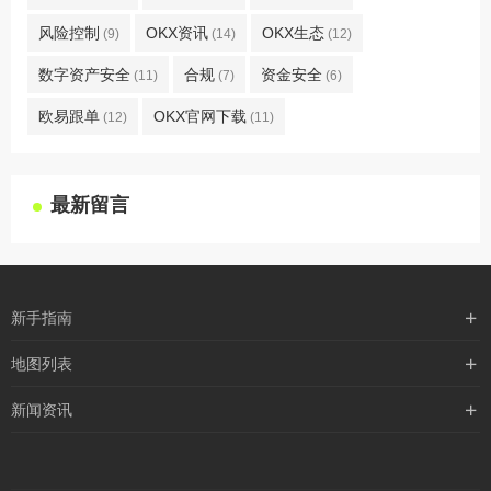
风险控制
OKX资讯
OKX生态
(9)
(14)
(12)
数字资产安全
合规
资金安全
(11)
(7)
(6)
欧易跟单
OKX官网下载
(12)
(11)
最新留言
新手指南
购买流程
地图列表
支付方式
最新文章
新闻资讯
配送流程
xml地图
行业新闻
常见问题
txt地图
公司新闻