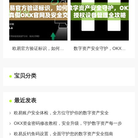
欧易官方验证标识，如何识别真假OKX官网及安全交易指南
数字资产安全守护，OKX授权设备管理全攻略
宝贝分类
最近发表
欧易账户安全体检，全方位守护你的数字资产安全
OKX资金密码修改教程，安全升级，守护数字资产每一步
欧易反钓鱼码设置，全面守护您的数字资产安全指南