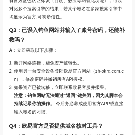
有官方蓝色认证标识（百度、必应等均有此功能），可以
对比多个搜索引擎的结果，若某个域名在多家搜索引擎中
均显示为官方,可初步信任。
Q3：已误入钓鱼网站并输入了账号密码，还能补
救吗？
A
：立即采取以下步骤：
断开网络连接，避免资产被转出。
使用另一台安全设备登陆欧易官方网站（zh-okrd.com.c
n），修改密码并撤销所有API授权。
如果资产已被转移，立即联系欧易客服并报警。
注意：钓鱼网站无法通过“返回”键关闭，因为其脚本会
持续记录你的操作。
今后务必养成使用官方APP或直接
输入域名的习惯。
Q4：欧易官方是否提供域名核对工具？