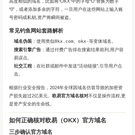
高度相似的域名，比如将“OKX”中的字母“O”替换为数字
“0”，或者添加多余的字符，一旦用户在这些网站上输入账
号密码或私钥,资产将瞬间被盗。
常见钓鱼网站套路解析
域名伪装
：使用类似
0kx.com
、
okx-
等变体域名。
搜索引擎广告
：通过付费广告排在搜索结果前列,用户容
易误点。
社交工程
：在社群或邮件中发送“活动链接”,引导用户点
击。
根据行业安全报告，2024年全球因域名仿冒导致的加密资
产损失超过2亿美元。
欧易官方域名核对
不仅是操作流程,更
是资产安全的生命线。
如何正确核对欧易（OKX）官方域名
三步确认官方域名