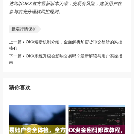
述均以OKX官方最新版本为准，交易有风险，建议用户在
参与前充分理解风控规则。
极端行情保护
上一篇
OKX熔断机制介绍，全面解析加密货币交易所的风控
核心
下一篇
OKX系统升级会影响交易吗？最新解读与用户实操指
南
猜你喜欢