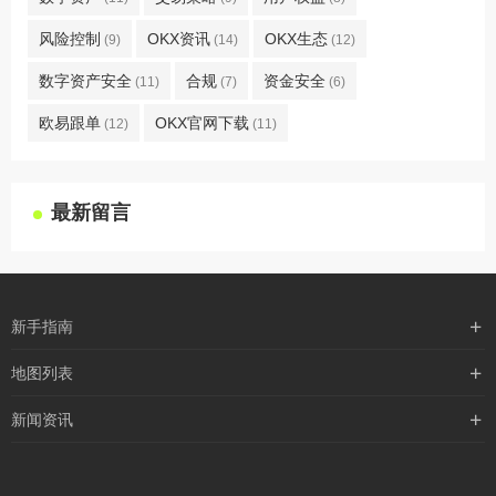
风险控制
OKX资讯
OKX生态
(9)
(14)
(12)
数字资产安全
合规
资金安全
(11)
(7)
(6)
欧易跟单
OKX官网下载
(12)
(11)
最新留言
新手指南
购买流程
地图列表
支付方式
最新文章
新闻资讯
配送流程
xml地图
行业新闻
常见问题
txt地图
公司新闻