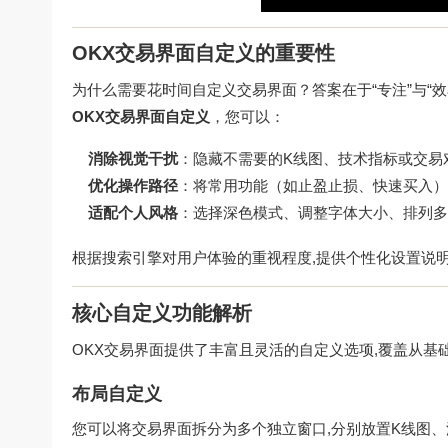
OKX交易界面自定义的重要性
为什么需要花时间自定义交易界面？答案在于“专注”与“
OKX交易界面自定义
，您可以：
消除视觉干扰
：隐藏不需要的K线图、技术指标或交易
优化操作路径
：将常用功能（如止盈止损、快速买入）
适配个人风格
：选择深色模式、调整字体大小、排列多
根据搜索引擎对用户体验的重视程度,提供个性化设置说
核心自定义功能解析
OKX交易界面提供了丰富且灵活的自定义选项,覆盖从
布局自定义
您可以将交易界面拆分为多个独立窗口,分别放置K线图