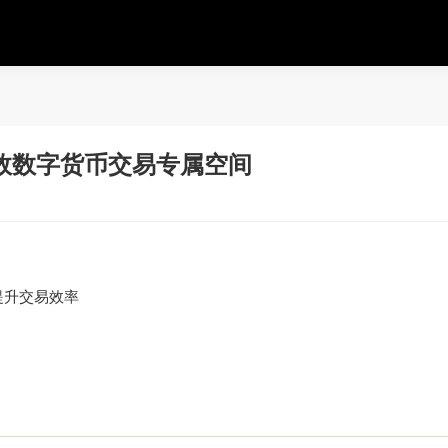
效数字货币交易专属空间
提升交易效率