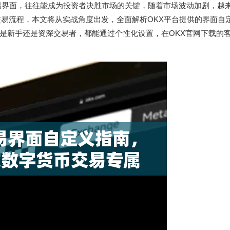
易界面，往往能成为投资者决胜市场的关键，随着市场波动加剧，越
易流程，本文将从实战角度出发，全面解析OKX平台提供的界面自
是新手还是资深交易者，都能通过个性化设置，在OKX官网下载的