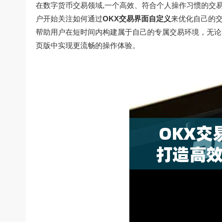
在数字货币交易领域,一个高效、符合个人操作习惯的交
户开始关注如何通过
OKX交易界面自定义
来优化自己的交
帮助用户在短时间内构建属于自己的专属交易环境，无论
页版中实现更流畅的操作体验。