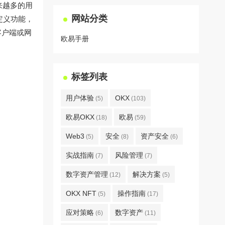
来越多的用
网站分类
定义功能，
客户端或网
欧易手册
标签列表
用户体验
OKX
(5)
(103)
欧易OKX
欧易
(18)
(59)
Web3
安全
资产安全
(5)
(8)
(6)
实战指南
风险管理
(7)
(7)
数字资产管理
解决方案
(12)
(5)
OKX NFT
操作指南
(5)
(17)
应对策略
数字资产
(6)
(11)