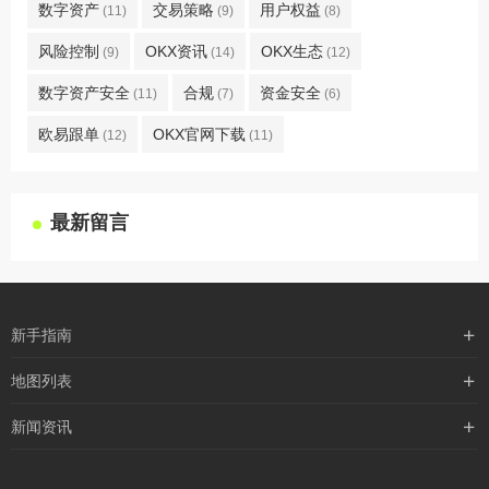
数字资产
交易策略
用户权益
(11)
(9)
(8)
风险控制
OKX资讯
OKX生态
(9)
(14)
(12)
数字资产安全
合规
资金安全
(11)
(7)
(6)
欧易跟单
OKX官网下载
(12)
(11)
最新留言
新手指南
购买流程
地图列表
支付方式
最新文章
新闻资讯
配送流程
xml地图
行业新闻
常见问题