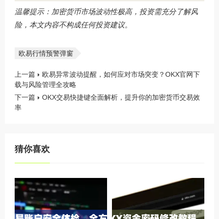
温馨提示：加密货币市场波动性极高，投资需充分了解风
险，本文内容不构成任何投资建议。
欧易行情预警弹窗
上一篇
欧易异常波动提醒，如何应对市场突变？OKX官网下
载与风险管理全攻略
下一篇
OKX交易快捷键全面解析，提升你的加密货币交易效
率
猜你喜欢