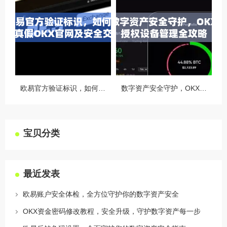
欧易官方验证标识，如何识别真假OKX官网及安全交易指南
数字资产安全守护，OKX授权设备管理全攻略
宝贝分类
最近发表
欧易账户安全体检，全方位守护你的数字资产安全
OKX资金密码修改教程，安全升级，守护数字资产每一步