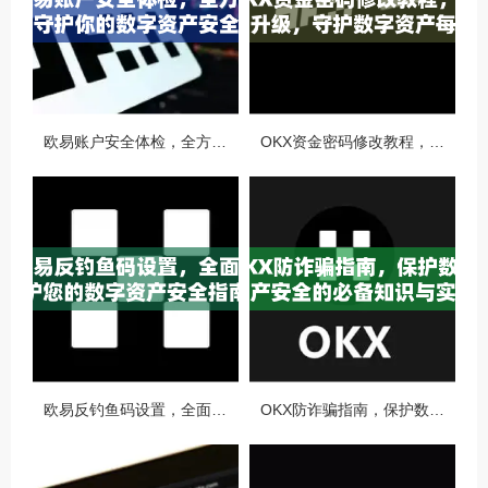
欧易账户安全体检，全方位守护你的数字资产安全
OKX资金密码修改教程，安全升级，守护数字资产每一步
欧易反钓鱼码设置，全面守护您的数字资产安全指南
OKX防诈骗指南，保护数字资产安全的必备知识与实战问答