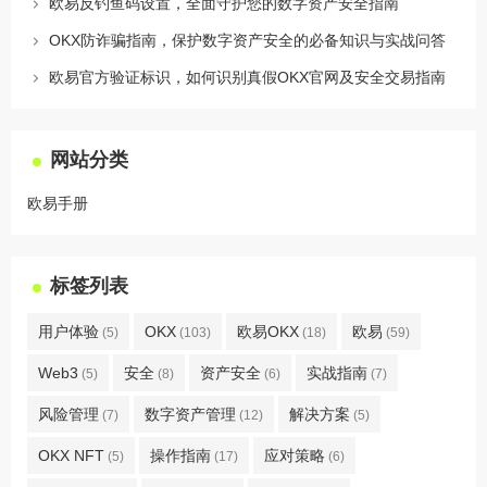
欧易反钓鱼码设置，全面守护您的数字资产安全指南
OKX防诈骗指南，保护数字资产安全的必备知识与实战问答
欧易官方验证标识，如何识别真假OKX官网及安全交易指南
网站分类
欧易手册
标签列表
用户体验
OKX
欧易OKX
欧易
(5)
(103)
(18)
(59)
Web3
安全
资产安全
实战指南
(5)
(8)
(6)
(7)
风险管理
数字资产管理
解决方案
(7)
(12)
(5)
OKX NFT
操作指南
应对策略
(5)
(17)
(6)