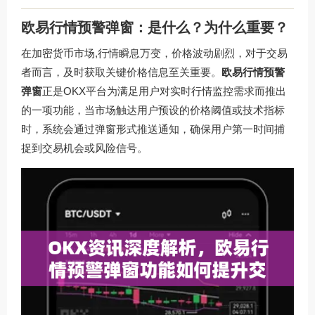
欧易行情预警弹窗：是什么？为什么重要？
在加密货币市场,行情瞬息万变，价格波动剧烈，对于交易
者而言，及时获取关键价格信息至关重要。
欧易行情预警
弹窗
正是OKX平台为满足用户对实时行情监控需求而推出
的一项功能，当市场触达用户预设的价格阈值或技术指标
时，系统会通过弹窗形式推送通知，确保用户第一时间捕
捉到交易机会或风险信号。