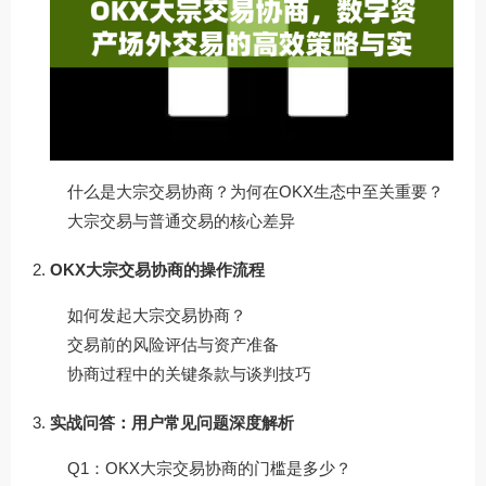
什么是大宗交易协商？为何在OKX生态中至关重要？
大宗交易与普通交易的核心差异
OKX大宗交易协商的操作流程
如何发起大宗交易协商？
交易前的风险评估与资产准备
协商过程中的关键条款与谈判技巧
实战问答：用户常见问题深度解析
Q1：OKX大宗交易协商的门槛是多少？