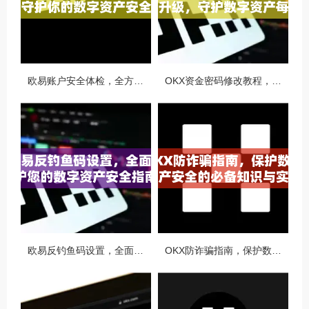
欧易账户安全体检，全方位守护你的数字资产安全
OKX资金密码修改教程，安全升级，守护数字资产每一步
欧易反钓鱼码设置，全面守护您的数字资产安全指南
OKX防诈骗指南，保护数字资产安全的必备知识与实战问答