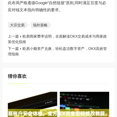
此布局严格遵循Google“自然链接”原则,同时满足百度与必
应对锚文本指向明确性的要求。
大宗交易
场外策略
上一篇
欧易商家费率说明，全面解读OKX交易成本与商家政
策优化指南
下一篇
欧易小额资产兑换，轻松盘活数字资产，OKX高效管
理指南
猜你喜欢