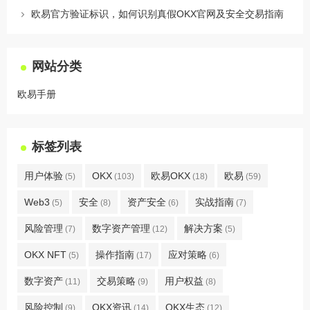
欧易官方验证标识，如何识别真假OKX官网及安全交易指南
网站分类
欧易手册
标签列表
用户体验
OKX
欧易OKX
欧易
(5)
(103)
(18)
(59)
Web3
安全
资产安全
实战指南
(5)
(8)
(6)
(7)
风险管理
数字资产管理
解决方案
(7)
(12)
(5)
OKX NFT
操作指南
应对策略
(5)
(17)
(6)
数字资产
交易策略
用户权益
(11)
(9)
(8)
风险控制
OKX资讯
OKX生态
(9)
(14)
(12)