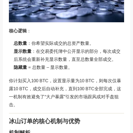
核心逻辑
：
总数量
：你希望实际成交的总资产数量。
显示数量
：在交易委托簿中公开显示的部分，每次成交
后系统会重新补充显示数量，直至总数量全部成交。
隐藏量
= 总数量 – 显示数量。
你计划买入100 BTC，设置显示量为10 BTC，则每次仅暴
露10 BTC，成交后自动补充，直到100 BTC全部完成，这
一机制有效避免了“大户暴露”引发的市场跟风或对手盘狙
击。
冰山订单的核心机制与优势
机制解析