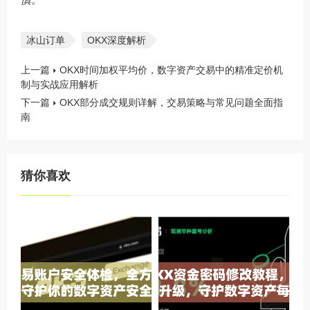
冰山订单
OKX深度解析
上一篇
OKX时间加权平均价，数字资产交易中的精准定价机
制与实战应用解析
下一篇
OKX部分成交规则详解，交易策略与常见问题全面指
南
猜你喜欢