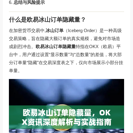
总结与风险提示
什么是欧易冰山订单隐藏量？
在加密货币交易中,
冰山订单
（Iceberg Order）是一种高级
交易策略，旨在隐藏大额订单的真实规模，避免对市场造
成剧烈冲击。
欧易冰山订单隐藏量
特指在OKX（欧易）平
台中，用户通过设置“显示数量”与“总数量”的差值，将大部
分订单量“隐藏”在交易深度表之下，仅向市场展示小部分挂
单量。