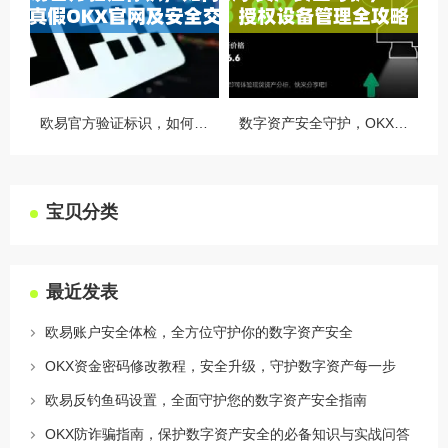
欧易官方验证标识，如何识别真假OKX官网及安全交易指南
数字资产安全守护，OKX授权设备管理全攻略
宝贝分类
最近发表
欧易账户安全体检，全方位守护你的数字资产安全
OKX资金密码修改教程，安全升级，守护数字资产每一步
欧易反钓鱼码设置，全面守护您的数字资产安全指南
OKX防诈骗指南，保护数字资产安全的必备知识与实战问答