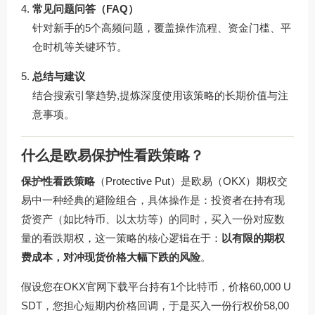
常见问题问答（FAQ）
针对新手的5个高频问题，覆盖操作流程、资金门槛、平
仓时机等关键环节。
总结与建议
结合搜索引擎趋势,提炼深度使用该策略的长期价值与注
意事项。
什么是欧易保护性看跌策略？
保护性看跌策略
（Protective Put）是欧易（OKX）期权交
易中一种经典的避险组合，具体操作是：投资者在持有现
货资产（如比特币、以太坊等）的同时，买入一份对应数
量的看跌期权，这一策略的核心逻辑在于：
以有限的期权
费成本，对冲现货价格大幅下跌的风险
。
假设您在OKX官网下载平台持有1个比特币，价格60,000 U
SDT，您担心短期内价格回调，于是买入一份行权价58,00