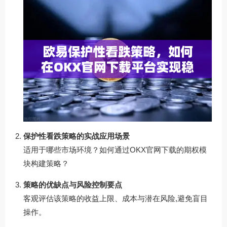
保护性看跌策略的实战应用场景
适用于哪些市场环境？如何通过OKX官网下载的期权模
块构建策略？
策略的优缺点与风险控制要点
客观评估该策略的收益上限、成本与潜在风险,避免盲目
操作。