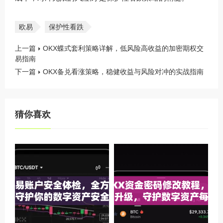
欧易
保护性看跌
上一篇
OKX蝶式套利策略详解，低风险高收益的加密期权交
易指南
下一篇
OKX备兑看涨策略，稳健收益与风险对冲的实战指南
猜你喜欢