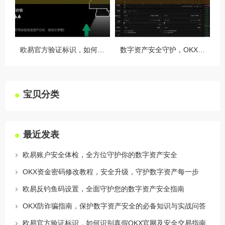
欧易官方验证标识，如何识别真假OKX官网及安全交易指南
数字资产安全守护，OKX授权设备管理全攻略
宝贝分类
最近发表
欧易账户安全体检，全方位守护你的数字资产安全
OKX资金密码修改教程，安全升级，守护数字资产每一步
欧易反钓鱼码设置，全面守护您的数字资产安全指南
OKX防诈骗指南，保护数字资产安全的必备知识与实战问答
欧易官方验证标识，如何识别真假OKX官网及安全交易指南