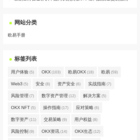
网站分类
欧易手册
标签列表
用户体验
OKX
欧易OKX
欧易
(5)
(103)
(18)
(59)
Web3
安全
资产安全
实战指南
(5)
(8)
(6)
(7)
风险管理
数字资产管理
解决方案
(7)
(12)
(5)
OKX NFT
操作指南
应对策略
(5)
(17)
(6)
数字资产
交易策略
用户权益
(11)
(9)
(8)
风险控制
OKX资讯
OKX生态
(9)
(14)
(12)