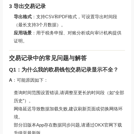
3 导出交易记录
导出格式
：支持CSV和PDF格式，可设置导出时间段
（最长支持3个月数据）。
应用场景
：用于税务申报、对账分析或向审计机构提供
证明。
交易记录中的常见问题与解答
Q1：为什么我的欧易钱包交易记录显示不全？
A
：可能原因如下：
查询时间范围设置错误,请调整至更长的时间段（如“全部
历史”）。
网络延迟导致数据加载失败,建议刷新页面或切换网络环
境。
部分旧版本App存在数据同步问题,请通过
OKX官网下载
升级至最新版。