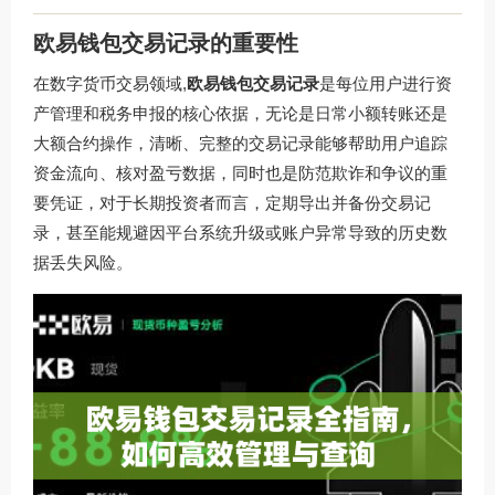
欧易钱包交易记录的重要性
在数字货币交易领域,
欧易钱包交易记录
是每位用户进行资
产管理和税务申报的核心依据，无论是日常小额转账还是
大额合约操作，清晰、完整的交易记录能够帮助用户追踪
资金流向、核对盈亏数据，同时也是防范欺诈和争议的重
要凭证，对于长期投资者而言，定期导出并备份交易记
录，甚至能规避因平台系统升级或账户异常导致的历史数
据丢失风险。