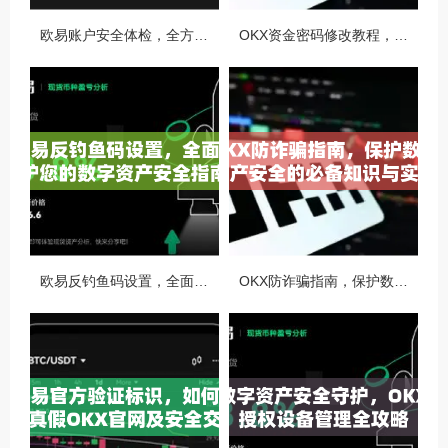
欧易账户安全体检，全方位守护你的数字资产安全
OKX资金密码修改教程，安全升级，守护数字资产每一步
欧易反钓鱼码设置，全面守护您的数字资产安全指南
OKX防诈骗指南，保护数字资产安全的必备知识与实战问答