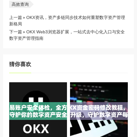
高效查询
上一篇
OKX资讯，资产多链同步技术如何重塑数字资产管理
新格局
下一篇
OKX Web3浏览器扩展，一站式去中心化入口与安全
数字资产管理指南
猜你喜欢