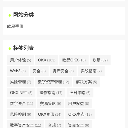
网站分类
欧易手册
标签列表
用户体验
OKX
欧易OKX
欧易
(5)
(103)
(18)
(59)
Web3
安全
资产安全
实战指南
(5)
(8)
(6)
(7)
风险管理
数字资产管理
解决方案
(7)
(12)
(5)
OKX NFT
操作指南
应对策略
(5)
(17)
(6)
数字资产
交易策略
用户权益
(11)
(9)
(8)
风险控制
OKX资讯
OKX生态
(9)
(14)
(12)
数字资产安全
合规
资金安全
(11)
(7)
(6)