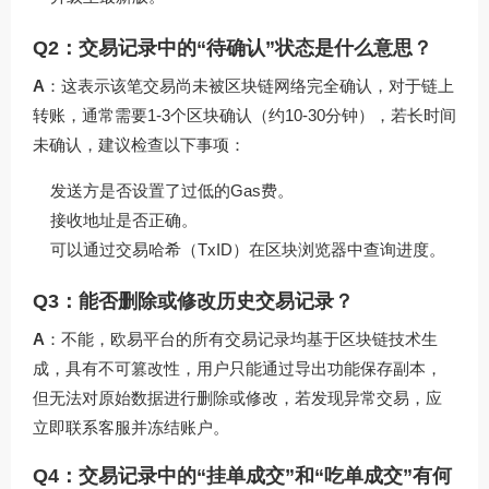
Q2：交易记录中的“待确认”状态是什么意思？
A
：这表示该笔交易尚未被区块链网络完全确认，对于链上
转账，通常需要1-3个区块确认（约10-30分钟），若长时间
未确认，建议检查以下事项：
发送方是否设置了过低的Gas费。
接收地址是否正确。
可以通过交易哈希（TxID）在区块浏览器中查询进度。
Q3：能否删除或修改历史交易记录？
A
：不能，欧易平台的所有交易记录均基于区块链技术生
成，具有不可篡改性，用户只能通过导出功能保存副本，
但无法对原始数据进行删除或修改，若发现异常交易，应
立即联系客服并冻结账户。
Q4：交易记录中的“挂单成交”和“吃单成交”有何