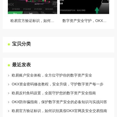
欧易官方验证标识，如何识别真假OKX官网及安全交易指南
数字资产安全守护，OKX授权设备管理全攻略
宝贝分类
最近发表
欧易账户安全体检，全方位守护你的数字资产安全
OKX资金密码修改教程，安全升级，守护数字资产每一步
欧易反钓鱼码设置，全面守护您的数字资产安全指南
OKX防诈骗指南，保护数字资产安全的必备知识与实战问答
欧易官方验证标识，如何识别真假OKX官网及安全交易指南