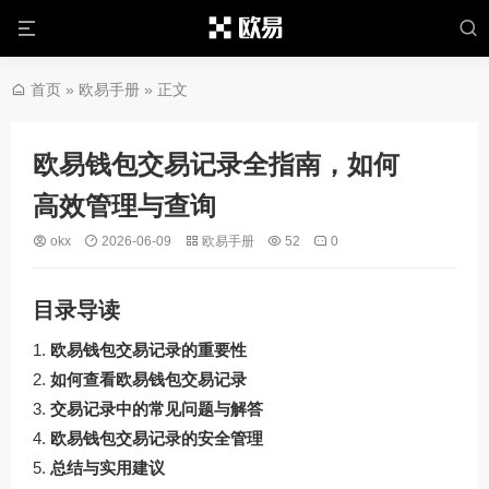
首页
»
欧易手册
» 正文
欧易钱包交易记录全指南，如何
高效管理与查询
okx
2026-06-09
欧易手册
52
0
目录导读
欧易钱包交易记录的重要性
如何查看欧易钱包交易记录
交易记录中的常见问题与解答
欧易钱包交易记录的安全管理
总结与实用建议