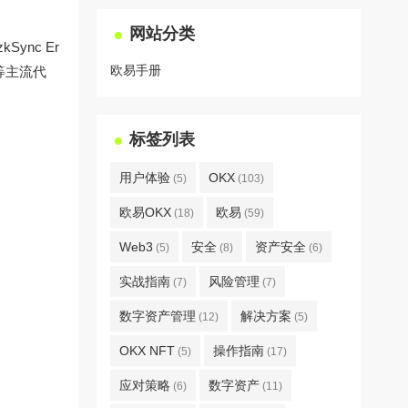
网站分类
ync Er
欧易手册
等主流代
标签列表
用户体验
OKX
(5)
(103)
欧易OKX
欧易
(18)
(59)
Web3
安全
资产安全
(5)
(8)
(6)
实战指南
风险管理
(7)
(7)
数字资产管理
解决方案
(12)
(5)
OKX NFT
操作指南
(5)
(17)
应对策略
数字资产
(6)
(11)