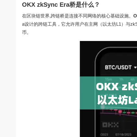
OKX zkSync Era桥是什么？
在区块链世界,跨链桥是连接不同网络的核心基础设施。
O
a设计的跨链工具，它允许用户在主网（以太坊L1）与zkSy
币。