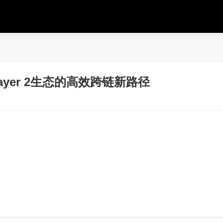
Layer 2生态的高效跨链新路径