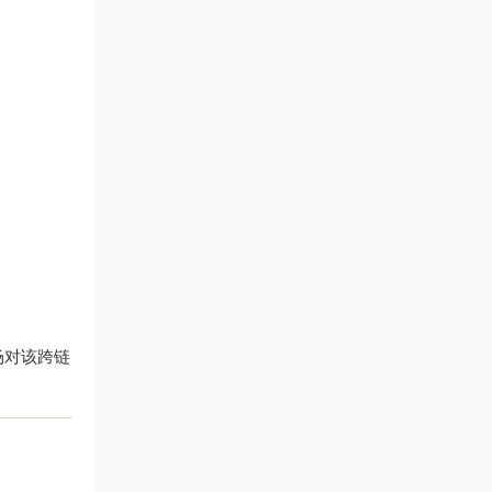
市场对该跨链