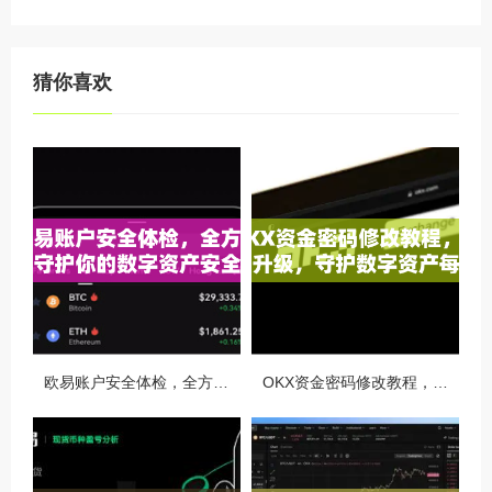
猜你喜欢
欧易账户安全体检，全方位守护你的数字资产安全
OKX资金密码修改教程，安全升级，守护数字资产每一步