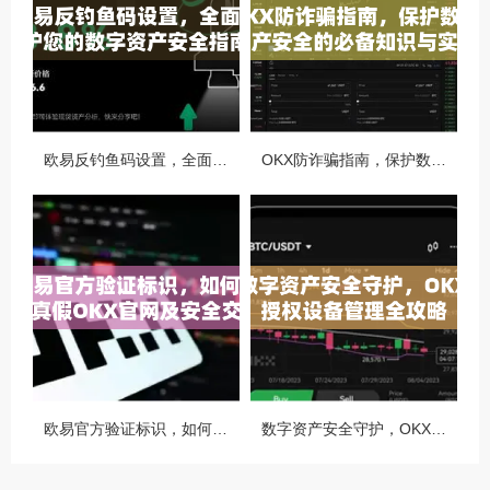
欧易反钓鱼码设置，全面守护您的数字资产安全指南
OKX防诈骗指南，保护数字资产安全的必备知识与实战问答
欧易官方验证标识，如何识别真假OKX官网及安全交易指南
数字资产安全守护，OKX授权设备管理全攻略