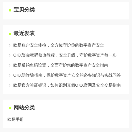
宝贝分类
最近发表
欧易账户安全体检，全方位守护你的数字资产安全
OKX资金密码修改教程，安全升级，守护数字资产每一步
欧易反钓鱼码设置，全面守护您的数字资产安全指南
OKX防诈骗指南，保护数字资产安全的必备知识与实战问答
欧易官方验证标识，如何识别真假OKX官网及安全交易指南
网站分类
欧易手册