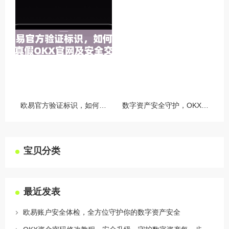
欧易官方验证标识，如何识别真假OKX官网及安全交易指南
数字资产安全守护，OKX授权设备管理全攻略
宝贝分类
最近发表
欧易账户安全体检，全方位守护你的数字资产安全