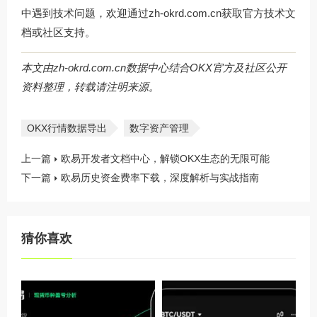
中遇到技术问题，欢迎通过
zh-okrd.com.cn
获取官方技术文
档或社区支持。
本文由zh-okrd.com.cn数据中心结合OKX官方及社区公开
资料整理，转载请注明来源。
OKX行情数据导出
数字资产管理
上一篇
欧易开发者文档中心，解锁OKX生态的无限可能
下一篇
欧易历史资金费率下载，深度解析与实战指南
猜你喜欢