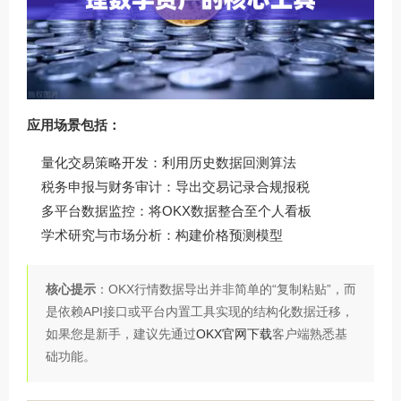
应用场景包括：
量化交易策略开发：利用历史数据回测算法
税务申报与财务审计：导出交易记录合规报税
多平台数据监控：将OKX数据整合至个人看板
学术研究与市场分析：构建价格预测模型
核心提示
：OKX行情数据导出并非简单的“复制粘贴”，而
是依赖API接口或平台内置工具实现的结构化数据迁移，
如果您是新手，建议先通过
OKX官网下载
客户端熟悉基
础功能。