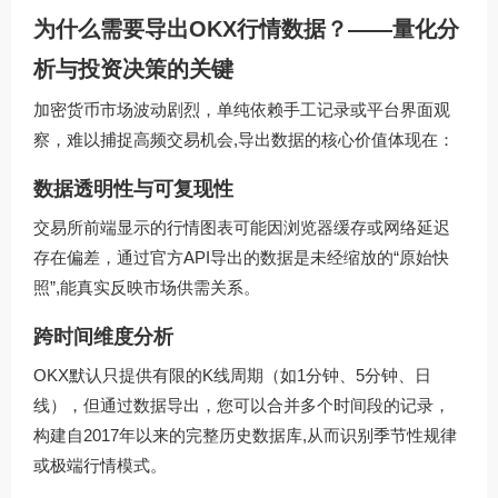
为什么需要导出OKX行情数据？——量化分
析与投资决策的关键
加密货币市场波动剧烈，单纯依赖手工记录或平台界面观
察，难以捕捉高频交易机会,导出数据的核心价值体现在：
数据透明性与可复现性
交易所前端显示的行情图表可能因浏览器缓存或网络延迟
存在偏差，通过官方API导出的数据是未经缩放的“原始快
照”,能真实反映市场供需关系。
跨时间维度分析
OKX默认只提供有限的K线周期（如1分钟、5分钟、日
线），但通过数据导出，您可以合并多个时间段的记录，
构建自2017年以来的完整历史数据库,从而识别季节性规律
或极端行情模式。