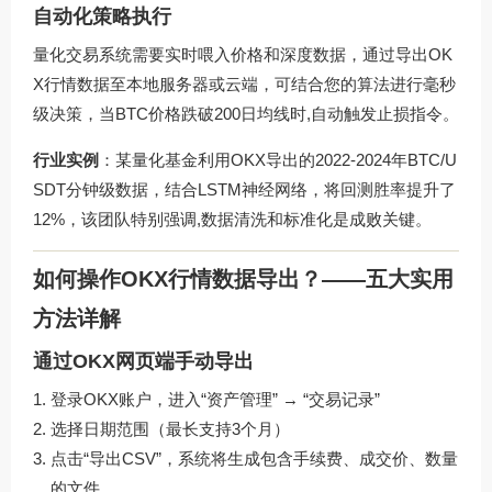
自动化策略执行
量化交易系统需要实时喂入价格和深度数据，通过导出OK
X行情数据至本地服务器或云端，可结合您的算法进行毫秒
级决策，当BTC价格跌破200日均线时,自动触发止损指令。
行业实例
：某量化基金利用OKX导出的2022-2024年BTC/U
SDT分钟级数据，结合LSTM神经网络，将回测胜率提升了
12%，该团队特别强调,数据清洗和标准化是成败关键。
如何操作OKX行情数据导出？——五大实用
方法详解
通过OKX网页端手动导出
登录OKX账户，进入“资产管理” → “交易记录”
选择日期范围（最长支持3个月）
点击“导出CSV”，系统将生成包含手续费、成交价、数量
的文件