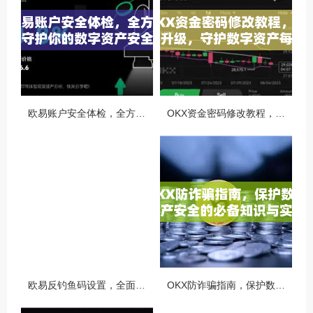
欧易账户安全体检，全方位守护你的数字资产安全
OKX资金密码修改教程，安全升级，守护数字资产每一步
欧易反钓鱼码设置，全面守护您的数字资产安全指南
OKX防诈骗指南，保护数字资产安全的必备知识与实战问答