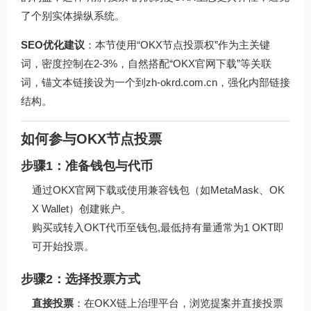
了个别实体操纵系统。
SEO优化建议
：本节使用“OKX节点投票权”作为主关键
词，密度控制在2-3%，自然搭配“OKX官网下载”等关联
词，锚文本链接设为一个到
zh-okrd.com.cn
，强化内部链接
结构。
如何参与OKX节点投票
步骤1：准备钱包与代币
通过OKX官网下载或使用兼容钱包（如MetaMask、OK
X Wallet）创建账户。
购买或转入OKT代币至钱包,最低持有量通常为1 OKT即
可开始投票。
步骤2：选择投票方式
直接投票
：在OKX链上治理平台，浏览提案并直接投票