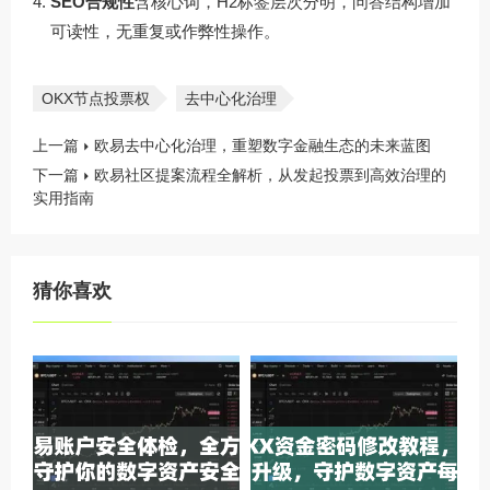
SEO合规性
含核心词，H2标签层次分明，问答结构增加
可读性，无重复或作弊性操作。
OKX节点投票权
去中心化治理
上一篇
欧易去中心化治理，重塑数字金融生态的未来蓝图
下一篇
欧易社区提案流程全解析，从发起投票到高效治理的
实用指南
猜你喜欢