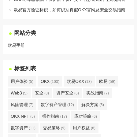
欧易官方验证标识，如何识别真假OKX官网及安全交易指南
网站分类
欧易手册
标签列表
用户体验
OKX
欧易OKX
欧易
(5)
(103)
(18)
(59)
Web3
安全
资产安全
实战指南
(5)
(8)
(6)
(7)
风险管理
数字资产管理
解决方案
(7)
(12)
(5)
OKX NFT
操作指南
应对策略
(5)
(17)
(6)
数字资产
交易策略
用户权益
(11)
(9)
(8)