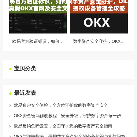
欧易官方验证标识，如何识别真假OKX官网及安全交易指南
数字资产安全守护，OKX授权设备管理全攻略
宝贝分类
最近发表
欧易账户安全体检，全方位守护你的数字资产安全
OKX资金密码修改教程，安全升级，守护数字资产每一步
欧易反钓鱼码设置，全面守护您的数字资产安全指南
OKX防诈骗指南，保护数字资产安全的必备知识与实战问答