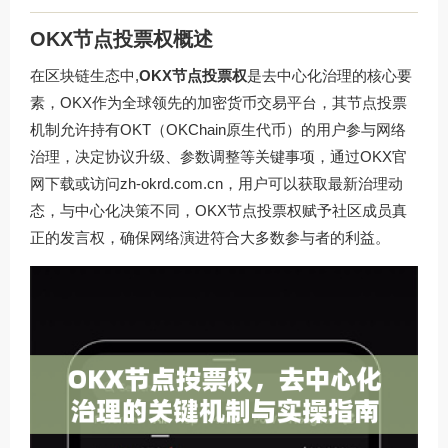
OKX节点投票权概述
在区块链生态中,
OKX节点投票权
是去中心化治理的核心要
素，OKX作为全球领先的加密货币交易平台，其节点投票
机制允许持有OKT（OKChain原生代币）的用户参与网络
治理，决定协议升级、参数调整等关键事项，通过OKX官
网下载或访问
zh-okrd.com.cn
，用户可以获取最新治理动
态，与中心化决策不同，OKX节点投票权赋予社区成员真
正的发言权，确保网络演进符合大多数参与者的利益。