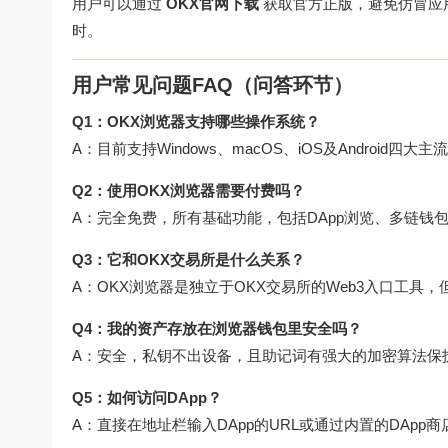
用户可以通过
OKX官网下载
获取官方正版，避免仿冒应
时。
用户常见问题FAQ（问答环节）
Q1：OKX浏览器支持哪些操作系统？
A：目前支持Windows、macOS、iOS及Android四
Q2：使用OKX浏览器需要付费吗？
A：完全免费，所有基础功能，包括DApp浏览、多链钱
Q3：它和OKX交易所是什么关系？
A：OKX浏览器是独立于OKX交易所的Web3入口工
Q4：我的资产存放在浏览器钱包里安全吗？
A：安全，私钥不出设备，且助记词有强大的加密算法保
Q5：如何访问DApp？
A：直接在地址栏输入DApp的URL或通过内置的DApp