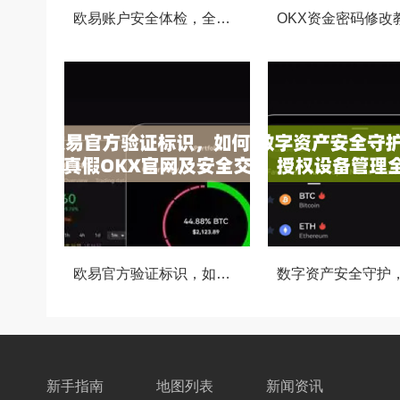
欧易账户安全体检，全方位守护你的数字资产安全
欧易官方验证标识，如何识别真假OKX官网及安全交易指南
新手指南
地图列表
新闻资讯