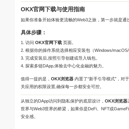
OKX官网下载与使用指南
如果你准备开始体验更流畅的Web3之旅，第一步就是通
具体步骤：
访问
OKX官网下载
页面。
根据你的操作系统选择相应安装包（Windows/macOS/
完成安装后,按照引导创建或导入钱包。
探索多链DApp,体验去中心化金融的魅力。
值得一提的是，
OKX浏览器
内置了“新手引导模式”，对
关应用的权限设置,确保每一步都安全可控。
从独立的DApp访问到隐私保护的底层设计，
OKX浏览器
世界与Web3世界的桥梁，如果你是DeFi、NFT或Gam
安全感。