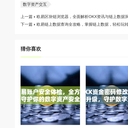
数字资产交互
上一篇
欧易区块链浏览器，全面解析OKX资讯与链上数据
下一篇
欧易链上数据查询全攻略，掌握链上数据，轻松玩转
猜你喜欢