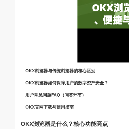
OKX浏览器与传统浏览器的核心区别
OKX浏览器如何保障用户的数字资产安全？
用户常见问题FAQ（问答环节）
OKX官网下载与使用指南
OKX浏览器是什么？核心功能亮点