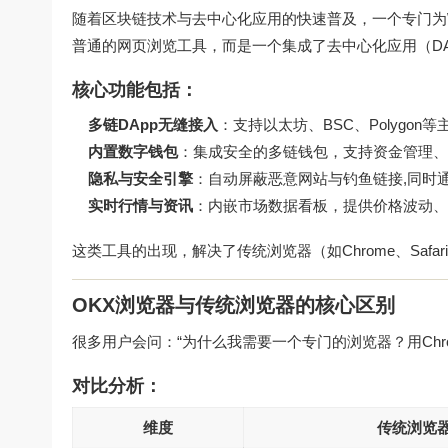
随着区块链技术与去中心化应用的快速普及，一个专门为W
普通的网页浏览工具，而是一个集成了去中心化应用（D
核心功能包括：
多链DApp无缝接入
：支持以太坊、BSC、Polygon
内置数字钱包
：集成安全的多链钱包，支持资金管理、
隐私与安全引擎
：自动屏蔽恶意网站与钓鱼链接,同时
实时行情与资讯
：内嵌市场数据看板，提供价格波动、
这类工具的出现，解决了传统浏览器（如Chrome、Sa
OKX浏览器与传统浏览器的核心区别
很多用户会问：“为什么我需要一个专门的浏览器？用Chr
对比分析：
维度
传统浏览器