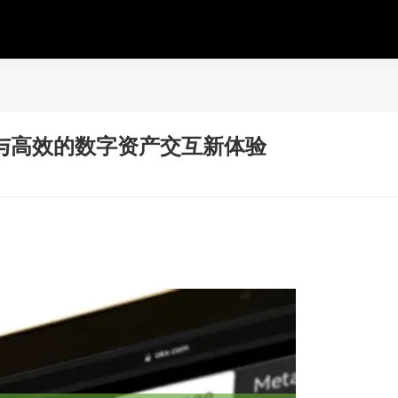
与高效的数字资产交互新体验