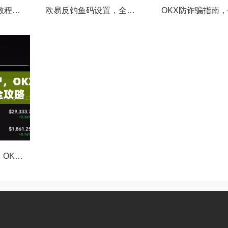
OKX资金密码修改教程，安全升级，守护数字资产每一步
欧易反钓鱼码设置，全面守护您的数字资产安全指南
数字资产安全守护，OKX授权设备管理全攻略