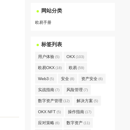
网站分类
欧易手册
标签列表
用户体验
OKX
(5)
(103)
欧易OKX
欧易
(18)
(59)
Web3
安全
资产安全
(5)
(8)
(6)
实战指南
风险管理
(7)
(7)
数字资产管理
解决方案
(12)
(5)
OKX NFT
操作指南
(5)
(17)
应对策略
数字资产
(6)
(11)