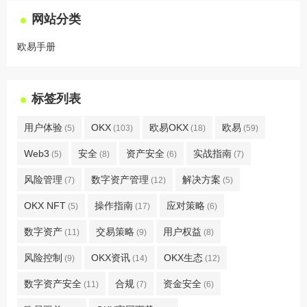
网站分类
欧易手册
标签列表
用户体验
OKX
欧易OKX
欧易
(5)
(103)
(18)
(59)
Web3
安全
资产安全
实战指南
(5)
(8)
(6)
(7)
风险管理
数字资产管理
解决方案
(7)
(12)
(5)
OKX NFT
操作指南
应对策略
(5)
(17)
(6)
数字资产
交易策略
用户权益
(11)
(9)
(8)
风险控制
OKX资讯
OKX生态
(9)
(14)
(12)
数字资产安全
合规
资金安全
(11)
(7)
(6)