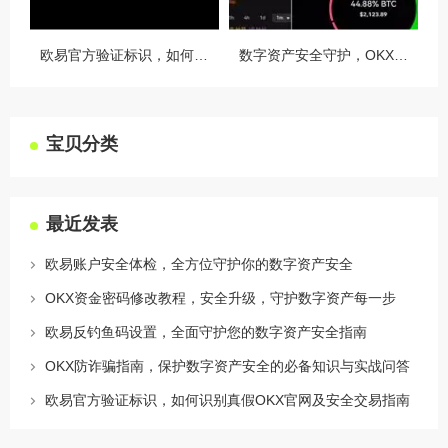
欧易官方验证标识，如何识别真假OKX官网及安全交易指南
数字资产安全守护，OKX授权设备管理全攻略
宝贝分类
最近发表
欧易账户安全体检，全方位守护你的数字资产安全
OKX资金密码修改教程，安全升级，守护数字资产每一步
欧易反钓鱼码设置，全面守护您的数字资产安全指南
OKX防诈骗指南，保护数字资产安全的必备知识与实战问答
欧易官方验证标识，如何识别真假OKX官网及安全交易指南