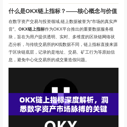
什么是OKX链上指标？——核心概念与价值
在数字资产交易与投资领域,链上数据被誉为“市场的真实声
音”。
OKX链上指标
作为OKX平台推出的重要数据服务模
块，旨在为用户提供透明、实时、多维度的区块链网络状
态分析，与传统交易所的K线数据不同，链上指标直接来源
于区块链底层，记录的是地址、交易、矿工行为等原始信
息，避免中心化交易所的成交量造假问题。