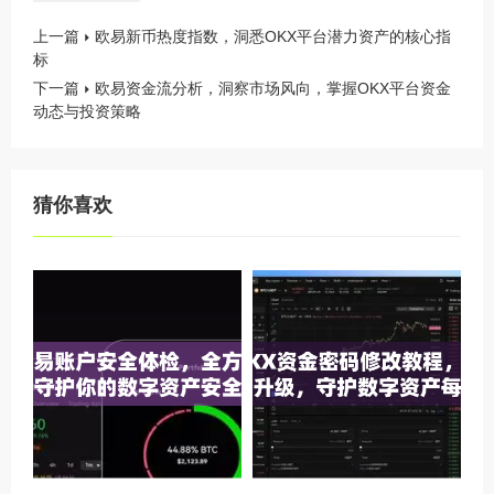
上一篇
欧易新币热度指数，洞悉OKX平台潜力资产的核心指
标
下一篇
欧易资金流分析，洞察市场风向，掌握OKX平台资金
动态与投资策略
猜你喜欢