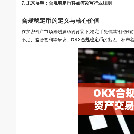
未来展望：合规稳定币将如何改写行业规则
合规稳定币的定义与核心价值
在加密资产市场剧烈波动的背景下,稳定币凭借其“价值
不足、监管套利等争议。
OKX合规稳定币
的出现，标志着