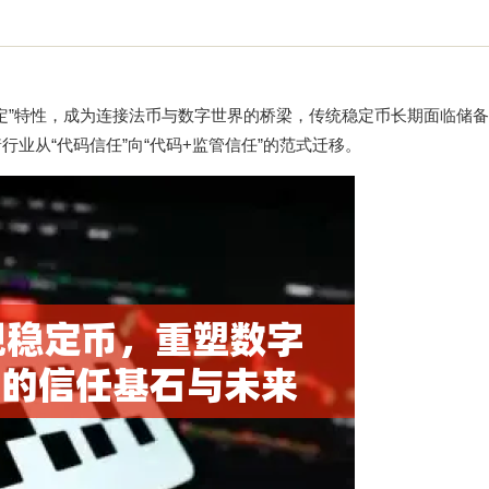
锚定”特性，成为连接法币与数字世界的桥梁，传统稳定币长期面临储
行业从“代码信任”向“代码+监管信任”的范式迁移。