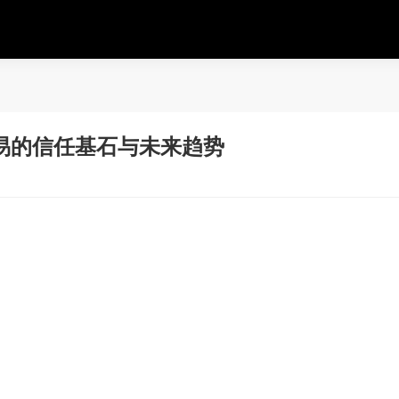
易的信任基石与未来趋势