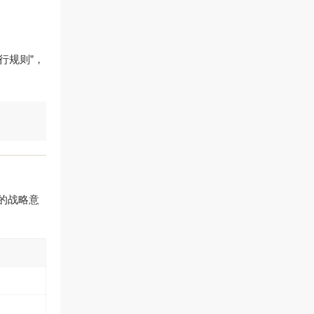
行规则”，
的战略意