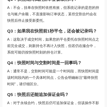
A：不会，挂单在快照时依然有效，但系统记录的是您的持
仓与账户余额，不直接影响订单状态，某些交割合约会在
快照后停止接受新委托。
Q3：如果我在快照前1秒平仓，还会被记录吗？
A：这取决于成交时间，如果您的平仓委托在快照时间点之
前完全成交，则新持仓不再计入快照，但若仍在撮合中，
系统可能仍按快照时刻的持仓计算。
Q4：快照时间与交割时间是一回事吗？
A：通常不是，交割时间可能是一个时间段，而快照时间是
该时间段内的一个具体时间点，公告会明确标注“最终快照
时间”，请仔细区分。
Q5：快照后还能追加保证金吗？
A：对于永续合约，快照后仍可追加保证金，但该操作不影