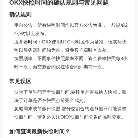
OKX快照时间的确认规则与常见问题
确认规则
平台公告：所有快照时间均以官方公告为准，一般提前2
4小时以上发布。
服务器时间：OKX使用UTC+8时区作为基准，但实际快
照以服务器时间轴为准，避免客户端时区误差。
快照频率：不同事件快照频率不同，资金费率快照每8小
时一次，而交割合约仅在该合约到期前一次。
常见误区
认为下单时间等于快照时间,委托单是否被纳入快照，取
决于订单是否在快照点前完全成交。
忽略周末或节假日快照,部分交割合约遇节假日可能调整
快照时间，请务必关注OKX快照时间公告的临时变更。
如何查询最新快照时间？