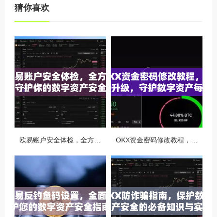
猜你喜欢
欧易账户安全体检，全方位守护你的数字资产安全
OKX资金密码修改教程，安全升级，守护数字资产每一步