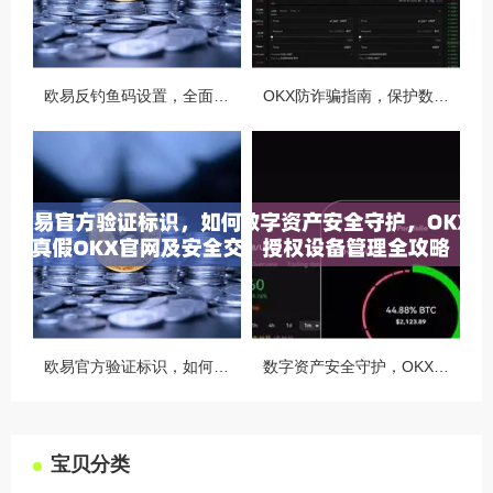
欧易反钓鱼码设置，全面守护您的数字资产安全指南
OKX防诈骗指南，保护数字资产安全的必备知识与实战问答
欧易官方验证标识，如何识别真假OKX官网及安全交易指南
数字资产安全守护，OKX授权设备管理全攻略
宝贝分类