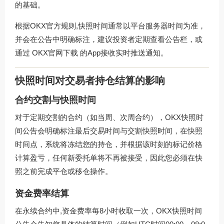
的基础。
根据OKX官方规则,快照时间通常以平台服务器时间为准，
并会在公告中明确标注，建议投资者定期查看公告栏，或
通过
OKX官网下载
的App接收实时推送通知。
快照时间对交易者持仓结算的影响
合约交割与快照时间
对于定期交割的合约（如当周、次周合约），OKX快照时
间公告会明确标注最后交易时间与交割快照时间，在快照
时间点，系统将冻结您的持仓，并根据该时刻的标记价格
计算盈亏，任何新委托单将不再被接受，因此您必须在快
照之前完成平仓或移仓操作。
资金费率结算
在永续合约中,资金费率每8小时收取一次，OKX快照时间