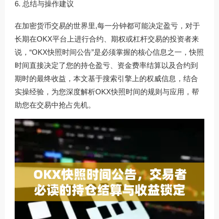
总结与操作建议
在加密货币交易的世界里,每一分钟都可能决定盈亏，对于
长期在OKX平台上进行合约、期权或杠杆交易的投资者来
说，“OKX快照时间公告”是必须掌握的核心信息之一，快照
时间直接决定了您的持仓盈亏、资金费率结算以及合约到
期时的最终收益，本文基于搜索引擎上的权威信息，结合
实操经验，为您深度解析OKX快照时间的规则与应用，帮
助您在交易中抢占先机。