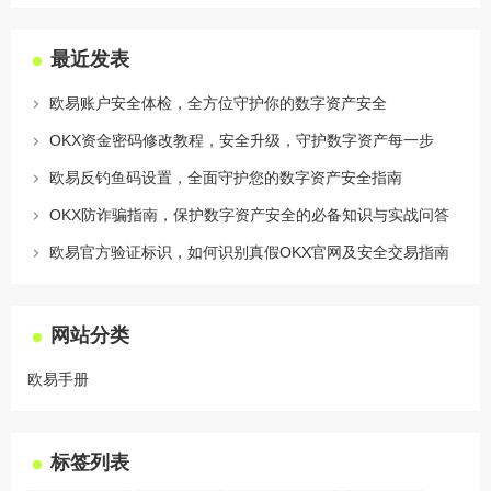
最近发表
欧易账户安全体检，全方位守护你的数字资产安全
OKX资金密码修改教程，安全升级，守护数字资产每一步
欧易反钓鱼码设置，全面守护您的数字资产安全指南
OKX防诈骗指南，保护数字资产安全的必备知识与实战问答
欧易官方验证标识，如何识别真假OKX官网及安全交易指南
网站分类
欧易手册
标签列表