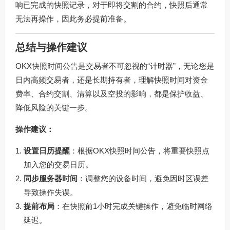
响已完成的快照记录，对于即将交割的合约，快照后通常
无法再操作，因此务必提前准备。
总结与操作建议
OKX快照时间公告是交易者不可忽视的“计时器”，无论您是
日内高频交易者，还是长期持有者，理解快照时间对资金
费率、合约交割、清算以及空投的影响，都是保护收益、
降低风险的关键一步。
操作建议：
设置日历提醒
：根据OKX快照时间公告，将重要快照点
加入您的交易日历。
同步服务器时间
：调整您的设备时间，避免因时区误差
导致操作失误。
提前布局
：在快照前1小时完成关键操作，避免临时网络
延迟。