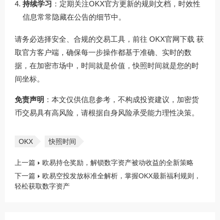
持续学习
：定期关注OKX官方更新的规则文档，时效性
信息常常隐藏在公告的细节中。
请务必选择安全、合规的交易工具，前往
OKX官网下载
获
取官方客户端，确保每一步操作都基于准确、实时的数
据，在加密市场中，时间就是价值，快照时间就是您的时
间坐标。
免责声明
：本文仅供信息参考，不构成投资建议，加密货
币交易具有高风险，请根据自身风险承受能力理性决策。
OKX
快照时间
上一篇
欧易持仓奖励，解锁数字资产被动收益的全新策略
下一篇
欧易空投发放标准全解析，掌握OKX最新福利规则，
轻松获取数字资产