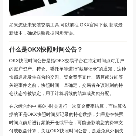
如果您还未安装交易工具,可以前往
OKX官网下载
获取最
新版本，确保快照数据同步无误。
什么是OKX快照时间公告？
OKX快照时间公告是指OKX交易平台在特定时间点对用户
的账户资产、持仓、委托单等进行“截屏记录”的通知，这种
快照通常发生在合约交割、资金费率支付、清算或分红等
关键事件之前，快照时间一旦确定，交易者在该时刻的持
仓状态将被锁定，用于计算后续的结算或奖励分配。
在永续合约中,每8小时会进行一次资金费率结算，而结算依
据的正是OKX快照时间所记录的持仓数据，如果您在快照
时间点前后进行频繁开仓或平仓，可能会影响您的费率支
付或收益计算，关注OKX快照时间公告，是避免意外损失