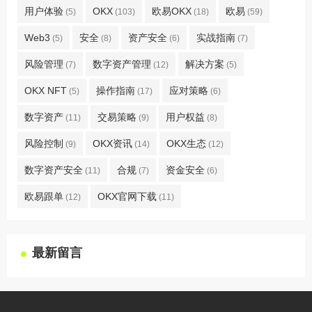
用户体验
OKX
欧易OKX
欧易
(5)
(103)
(18)
(59)
Web3
安全
资产安全
实战指南
(5)
(8)
(6)
(7)
风险管理
数字资产管理
解决方案
(7)
(12)
(5)
OKX NFT
操作指南
应对策略
(5)
(17)
(6)
数字资产
交易策略
用户权益
(11)
(9)
(8)
风险控制
OKX资讯
OKX生态
(9)
(14)
(12)
数字资产安全
合规
资金安全
(11)
(7)
(6)
欧易跟单
OKX官网下载
(12)
(11)
最新留言