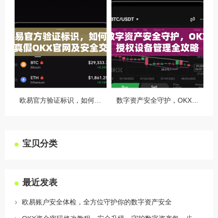
欧易官方验证标识，如何识别真假OKX官网及安全交易指南
数字资产安全守护，OKX授权设备管理全攻略
宝贝分类
最近发表
欧易账户安全体检，全方位守护你的数字资产安全