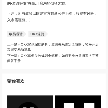
的-邀请好友”页面,开启您的创收之旅。
（注：所有政策以欧易官方最新公告为准，投资有风险，
入市需谨慎。）
欧易邀请
OKX返佣
上一篇
OKX资讯深度解析，邀请关系绑定全攻略，轻松开启
加密交易新篇章
下一篇
OKX返佣失效规则全解析，如何避免收益归零？完整
问答手册
猜你喜欢