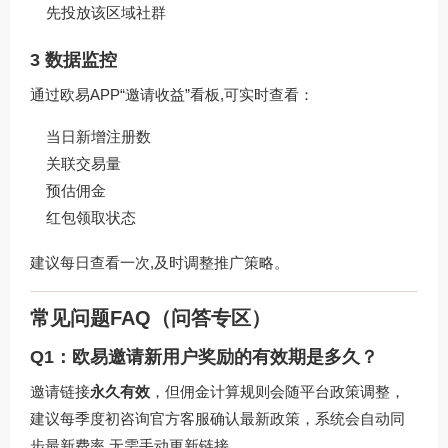
先投放该区域社群
3 数据监控
通过欧易APP“邀请收益”看板,可实时查看：
当日新增注册数
关联交易量
预估佣金
红包领取状态
建议每日查看一次,及时调整推广策略。
常见问题FAQ（问答专区）
Q1：欧易邀请新用户奖励的有效期是多久？
邀请链接
永久有效
，但佣金计算规则会随平台政策调整，
建议每季度初咨询官方客服确认最新政策，系统会自动同
步最新费率,无需手动更新链接。