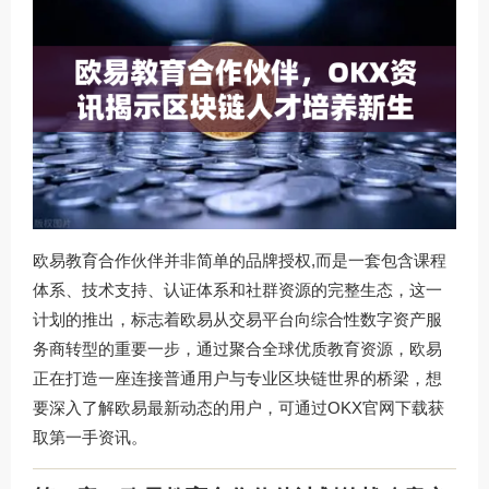
欧易教育合作伙伴并非简单的品牌授权,而是一套包含课程
体系、技术支持、认证体系和社群资源的完整生态，这一
计划的推出，标志着欧易从交易平台向综合性数字资产服
务商转型的重要一步，通过聚合全球优质教育资源，欧易
正在打造一座连接普通用户与专业区块链世界的桥梁，想
要深入了解欧易最新动态的用户，可通过
OKX官网下载
获
取第一手资讯。