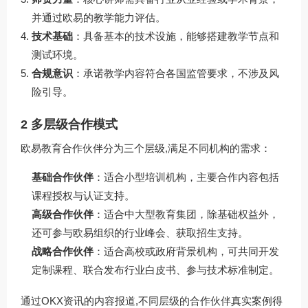
并通过欧易的教学能力评估。
技术基础
：具备基本的技术设施，能够搭建教学节点和
测试环境。
合规意识
：承诺教学内容符合各国监管要求，不涉及风
险引导。
2 多层级合作模式
欧易教育合作伙伴分为三个层级,满足不同机构的需求：
基础合作伙伴
：适合小型培训机构，主要合作内容包括
课程授权与认证支持。
高级合作伙伴
：适合中大型教育集团，除基础权益外，
还可参与欧易组织的行业峰会、获取招生支持。
战略合作伙伴
：适合高校或政府背景机构，可共同开发
定制课程、联合发布行业白皮书、参与技术标准制定。
通过OKX资讯的内容报道,不同层级的合作伙伴真实案例得