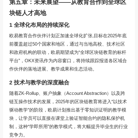
第五章：未来展望——从教育合作到全球区
块链人才高地
1 全球化布局的持续深化
欧易教育合作伙伴计划正加速全球化扩张,目标在2025年底
前覆盖超过50个国家和地区，通过与当地高校、技术社区
和政府机构的联动，欧易期望成为“全球区块链教育的标杆
平台”，OKX资讯作为内容窗口，将持续跟踪报道各区域合
作伙伴的落地进展、教学成果和生态活动。
2 技术与教学的深度融合
随着ZK-Rollup、账户抽象（Account Abstraction）以及跨
链互操作技术的发展，2025年的区块链教育将进入“以技术
驱动教学”的阶段，欧易计划推出基于零知识证明的教学模
块，让学员可以直接在课堂上验证智能合约的隐私保护机
制，这种“学即所用”的教学模式，将大幅提升毕业生的行业
竞争力。