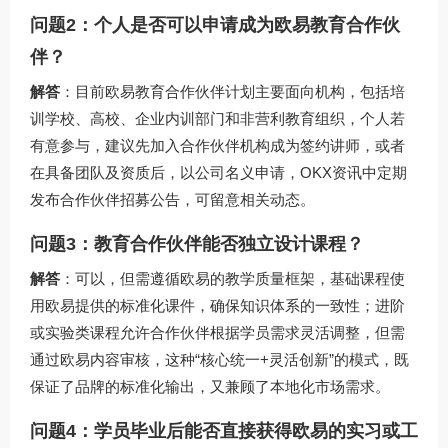
问题2：个人是否可以申请成为欧易教育合作伙
伴？
解答
：目前欧易教育合作伙伴计划主要面向机构，包括培
训学校、高校、企业内训部门和非营利教育组织，个人若
有意参与，建议先加入合作伙伴机构成为签约讲师，或者
在具备团队及资质后，以公司名义申请，OKX资讯中定期
发布合作伙伴招募公告，可留意相关动态。
问题3：教育合作伙伴能否独立设计课程？
解答
：可以，但需遵循欧易的教学质量框架，基础课程使
用欧易提供的标准化课件，确保知识体系的一致性；进阶
或实验类课程允许合作伙伴根据学员需求灵活调整，但需
通过欧易内容审核，这种“核心统一+灵活创新”的模式，既
保证了品牌的标准化输出，又兼顾了本地化市场需求。
问题4：学员毕业后能否直接获得欧易的实习或工