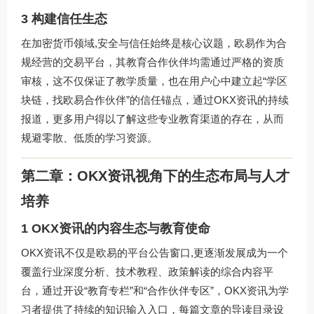
3 构建信任生态
在加密货币领域,安全与信任始终是核心议题，欧易作为合
规经营的交易平台，其教育合作伙伴均需通过严格的资质
审核，这不仅保证了教学质量，也在用户心中建立起“学区
块链，找欧易合作伙伴”的信任锚点，通过OKX资讯的持续
报道，更多用户得以了解这些专业教育渠道的存在，从而
规避零散、低质的学习资源。
第二章：OKX资讯视角下的生态布局与人才
培养
1 OKX资讯的内容生态与教育使命
OKX资讯不仅是欧易的平台公告窗口,更逐渐发展成为一个
覆盖行业深度分析、技术教程、政策解读的综合内容平
台，通过开设“教育专栏”和“合作伙伴专区”，OKX资讯为学
习者提供了持续的知识输入入口，每篇文章的导读目录设