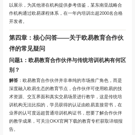
以展示，为其他潜在机构提供参考借鉴，某东南亚战略合
作机构通过欧易课程体系，在一年内培训出超2000名合格
开发者。
第四章：核心问答——关于欧易教育合作伙
伴的常见疑问
问题1：欧易教育合作伙伴与传统培训机构有何区
别？
解答
：欧易教育合作伙伴并非单纯的市场推广角色，而是
深度融入欧易生态的教育节点，合作伙伴可使用欧易的技
术资源、交互界面和真实交易场景进行教学，这是传统培
训机构无法比拟的，学员获得的认证由欧易直接背书，在
业界的认可度远超普通培训机构证书，想要了解合作伙伴
的教学成果，可关注
OKX官网下载
的教育专栏获取详细报
告。