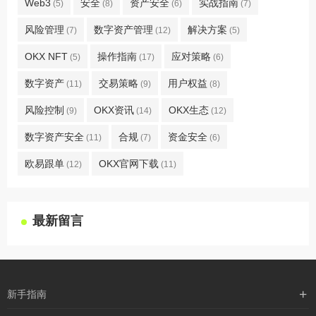
Web3
安全
资产安全
实战指南
(5)
(8)
(6)
(7)
风险管理
数字资产管理
解决方案
(7)
(12)
(5)
OKX NFT
操作指南
应对策略
(5)
(17)
(6)
数字资产
交易策略
用户权益
(11)
(9)
(8)
风险控制
OKX资讯
OKX生态
(9)
(14)
(12)
数字资产安全
合规
资金安全
(11)
(7)
(6)
欧易跟单
OKX官网下载
(12)
(11)
最新留言
新手指南