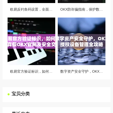
欧易反钓鱼码设置，全面守护您的数字资产安全指南
OKX防诈骗指南，保护数字资产安全的必备知识与实战问答
欧易官方验证标识，如何识别真假OKX官网及安全交易指南
数字资产安全守护，OKX授权设备管理全攻略
宝贝分类