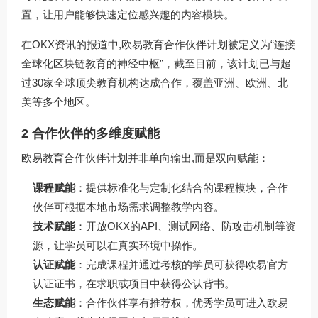
置，让用户能够快速定位感兴趣的内容模块。
在OKX资讯的报道中,欧易教育合作伙伴计划被定义为“连接
全球化区块链教育的神经中枢”，截至目前，该计划已与超
过30家全球顶尖教育机构达成合作，覆盖亚洲、欧洲、北
美等多个地区。
2 合作伙伴的多维度赋能
欧易教育合作伙伴计划并非单向输出,而是双向赋能：
课程赋能
：提供标准化与定制化结合的课程模块，合作
伙伴可根据本地市场需求调整教学内容。
技术赋能
：开放OKX的API、测试网络、防攻击机制等资
源，让学员可以在真实环境中操作。
认证赋能
：完成课程并通过考核的学员可获得欧易官方
认证证书，在求职或项目中获得公认背书。
生态赋能
：合作伙伴享有推荐权，优秀学员可进入欧易