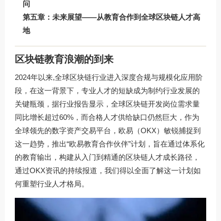
问
第五章：未来展望——从教育合作到全球区块链人才高
地
区块链教育浪潮的到来
2024年以来,全球区块链行业进入深度合规与规模化应用阶
段，在这一背景下，专业人才的短缺成为制约行业发展的
关键瓶颈，据行业报告显示，全球区块链开发岗位需求量
同比增长超过60%，而合格人才供给缺口仍然巨大，作为
全球领先的数字资产交易平台，欧易（OKX）敏锐捕捉到
这一趋势，推出“欧易教育合作伙伴”计划，旨在通过体系化
的教育输出，构建从入门到精通的区块链人才成长路径，
通过OKX资讯的持续报道，我们得以全面了解这一计划如
何重塑行业人才格局。