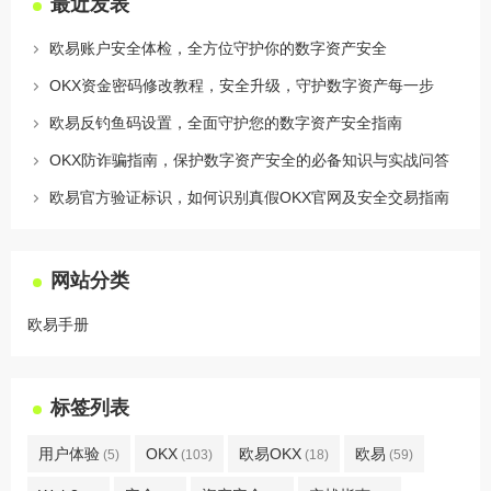
最近发表
欧易账户安全体检，全方位守护你的数字资产安全
OKX资金密码修改教程，安全升级，守护数字资产每一步
欧易反钓鱼码设置，全面守护您的数字资产安全指南
OKX防诈骗指南，保护数字资产安全的必备知识与实战问答
欧易官方验证标识，如何识别真假OKX官网及安全交易指南
网站分类
欧易手册
标签列表
用户体验
OKX
欧易OKX
欧易
(5)
(103)
(18)
(59)