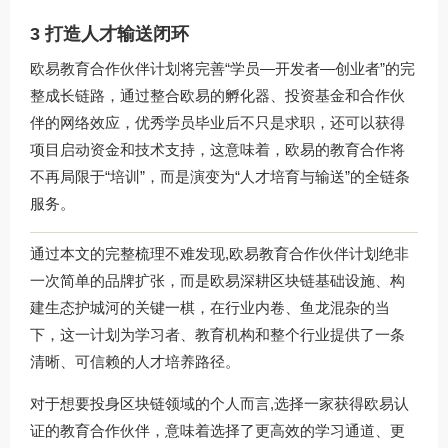
3 打造人才输送闭环
欧易教育合作伙伴计划将完善“学员—开发者—创业者”的完
整成长链路，通过整合欧易的孵化器、投资基金和合作伙
伴的网络效应，优秀学员毕业后不只是求职，还可以获得
项目启动资金和技术支持，这意味着，欧易的教育合作将
不再局限于“培训”，而是演变为“人才培育与输送”的全链条
服务。
通过本文的完整梳理不难发现,欧易教育合作伙伴计划绝非
一次简单的品牌扩张，而是欧易深耕区块链基础设施、构
建生态护城河的关键一棋，在行业内卷、鱼龙混杂的当
下，这一计划为学习者、教育机构和整个行业提供了一条
清晰、可信赖的人才培养路径。
对于想要投身区块链领域的个人而言,选择一家获得欧易认
证的教育合作伙伴，意味着选择了更高效的学习通道、更