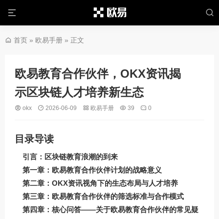
首页
»
欧易手册
» 正文
欧易教育合作伙伴，OKX资讯揭
示区块链人才培养新生态
okx
2026-06-09
欧易手册
39
0
目录导读
引言：区块链教育浪潮的到来
第一章：欧易教育合作伙伴计划的战略意义
第二章：OKX资讯视角下的生态布局与人才培养
第三章：欧易教育合作伙伴的筛选标准与合作模式
第四章：核心问答——关于欧易教育合作伙伴的常见疑