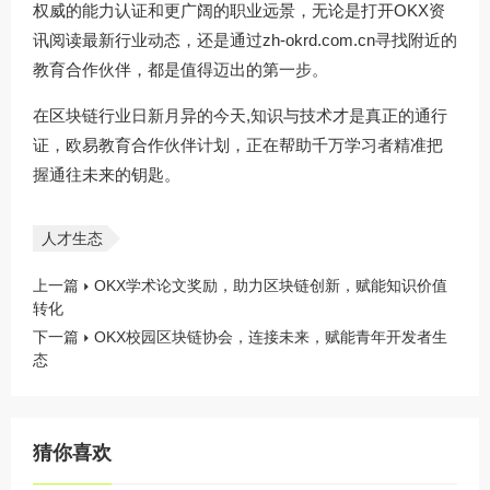
权威的能力认证和更广阔的职业远景，无论是打开OKX资
讯阅读最新行业动态，还是通过
zh-okrd.com.cn
寻找附近的
教育合作伙伴，都是值得迈出的第一步。
在区块链行业日新月异的今天,知识与技术才是真正的通行
证，欧易教育合作伙伴计划，正在帮助千万学习者精准把
握通往未来的钥匙。
人才生态
上一篇
OKX学术论文奖励，助力区块链创新，赋能知识价值
转化
下一篇
OKX校园区块链协会，连接未来，赋能青年开发者生
态
猜你喜欢