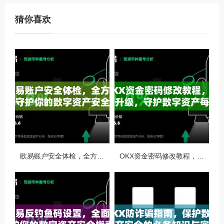
猜你喜欢
欧易账户安全体检，全方位守护你的数字资产安全
OKX资金密码修改教程，安全升级，守护数字资产每一步