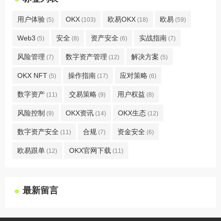
用户体验
OKX
欧易OKX
欧易
(5)
(103)
(18)
(59)
Web3
安全
资产安全
实战指南
(5)
(8)
(6)
(7)
风险管理
数字资产管理
解决方案
(7)
(12)
(5)
OKX NFT
操作指南
应对策略
(5)
(17)
(6)
数字资产
交易策略
用户权益
(11)
(9)
(8)
风险控制
OKX资讯
OKX生态
(9)
(14)
(12)
数字资产安全
合规
资金安全
(11)
(7)
(6)
欧易跟单
OKX官网下载
(12)
(11)
最新留言