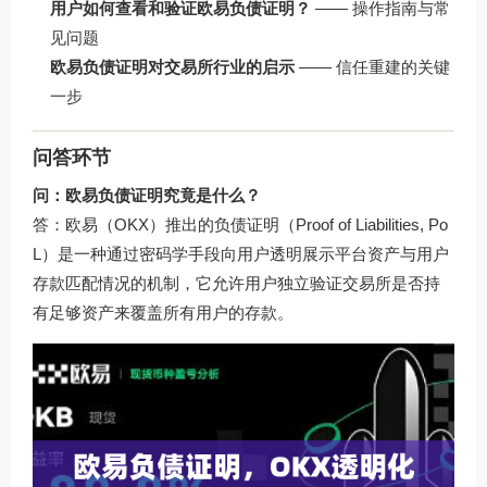
用户如何查看和验证欧易负债证明？
—— 操作指南与常
见问题
欧易负债证明对交易所行业的启示
—— 信任重建的关键
一步
问答环节
问：欧易负债证明究竟是什么？
答：欧易（OKX）推出的负债证明（Proof of Liabilities, Po
L）是一种通过密码学手段向用户透明展示平台资产与用户
存款匹配情况的机制，它允许用户独立验证交易所是否持
有足够资产来覆盖所有用户的存款。