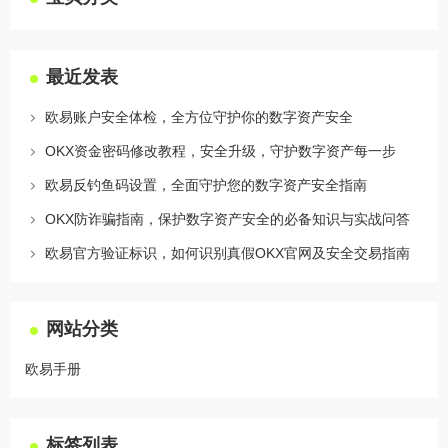
最近发表
欧易账户安全体检，全方位守护你的数字资产安全
OKX资金密码修改教程，安全升级，守护数字资产每一步
欧易反钓鱼码设置，全面守护您的数字资产安全指南
OKX防诈骗指南，保护数字资产安全的必备知识与实战问答
欧易官方验证标识，如何识别真假OKX官网及安全交易指南
网站分类
欧易手册
标签列表