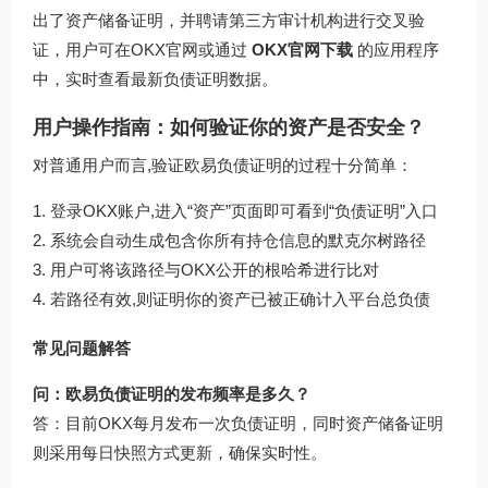
出了资产储备证明，并聘请第三方审计机构进行交叉验
证，用户可在OKX官网或通过
OKX官网下载
的应用程序
中，实时查看最新负债证明数据。
用户操作指南：如何验证你的资产是否安全？
对普通用户而言,验证欧易负债证明的过程十分简单：
登录OKX账户,进入“资产”页面即可看到“负债证明”入口
系统会自动生成包含你所有持仓信息的默克尔树路径
用户可将该路径与OKX公开的根哈希进行比对
若路径有效,则证明你的资产已被正确计入平台总负债
常见问题解答
问：欧易负债证明的发布频率是多久？
答：目前OKX每月发布一次负债证明，同时资产储备证明
则采用每日快照方式更新，确保实时性。