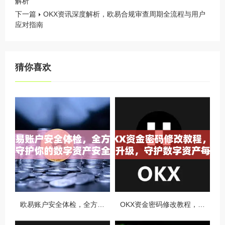
解析
下一篇
OKX资讯深度解析，欧易合规审查周期全流程与用户
应对指南
猜你喜欢
欧易账户安全体检，全方位守护你的数字资产安全
OKX资金密码修改教程，安全升级，守护数字资产每一步