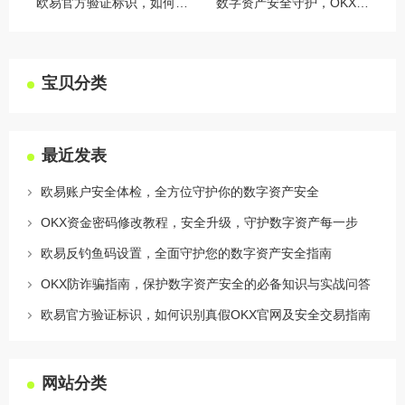
欧易官方验证标识，如何识别真假OKX官网及安全交易指南
数字资产安全守护，OKX授权设备管理全攻略
宝贝分类
最近发表
欧易账户安全体检，全方位守护你的数字资产安全
OKX资金密码修改教程，安全升级，守护数字资产每一步
欧易反钓鱼码设置，全面守护您的数字资产安全指南
OKX防诈骗指南，保护数字资产安全的必备知识与实战问答
欧易官方验证标识，如何识别真假OKX官网及安全交易指南
网站分类