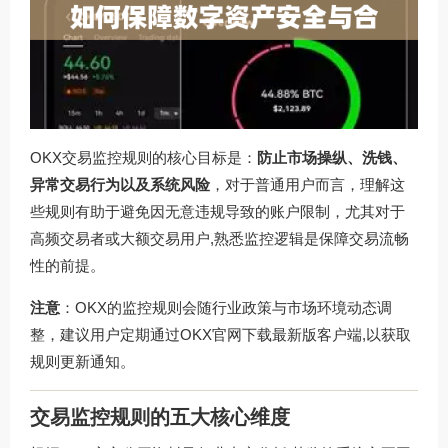
OKX交易监控规则的核心目标是：
防止市场操纵、洗钱、
异常交易行为以及系统风险
，对于普通用户而言，理解这
些规则有助于避免因无意违规导致的账户限制，尤其对于
高频交易者或大额交易用户,熟悉监控逻辑是保障交易流畅
性的前提。
注意
：OKX的监控规则会随行业政策与市场环境动态调
整，建议用户定期通过
OKX官网下载
最新版客户端,以获取
规则更新通知。
交易监控规则的五大核心维度