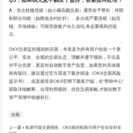
A
：首次轻微违规（如小额高频交易）通常给予警告，并限
制部分功能（如降低合约杠杆），多次或严重违规（如洗
钱、市场操纵）可能导致账户永久冻结,务必重视风控提
示。
OKX交易监控规则的完善，本质是为所有用户创造一个更
公平、安全、合规的交易生态，理解并遵守规则，不仅是
对平台负责，更是对自身数字资产负责，如果您对具体规
则有疑问，建议通过官方渠道下载并阅读《OKX交易风险
提示书》，或直接登录
OKX官网下载
客户端，在“帮助中心”
获取详细解释，合理利用规则，优化交易策略,才能在数字
资产浪潮中稳健前行。
合规
上一篇
欧易可疑交易报告，OKX风控机制与用户安全应对全