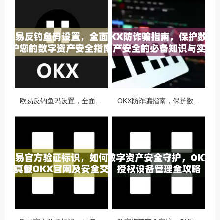
欧易反钓鱼码设置，全面守护您的数字资产安全指南
OKX防诈骗指南，保护数字资产安全的必备知识与实战问答