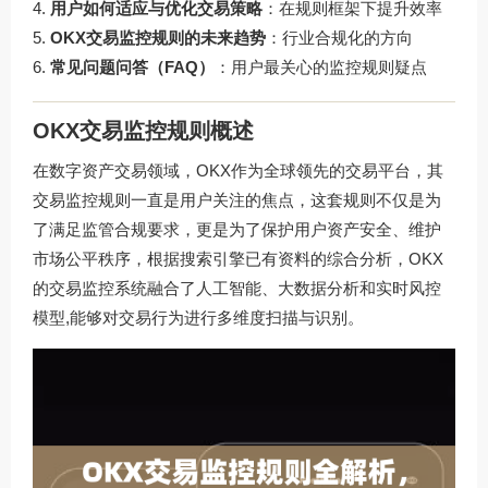
用户如何适应与优化交易策略
：在规则框架下提升效率
OKX交易监控规则的未来趋势
：行业合规化的方向
常见问题问答（FAQ）
：用户最关心的监控规则疑点
OKX交易监控规则概述
在数字资产交易领域，OKX作为全球领先的交易平台，其
交易监控规则一直是用户关注的焦点，这套规则不仅是为
了满足监管合规要求，更是为了保护用户资产安全、维护
市场公平秩序，根据搜索引擎已有资料的综合分析，OKX
的交易监控系统融合了人工智能、大数据分析和实时风控
模型,能够对交易行为进行多维度扫描与识别。