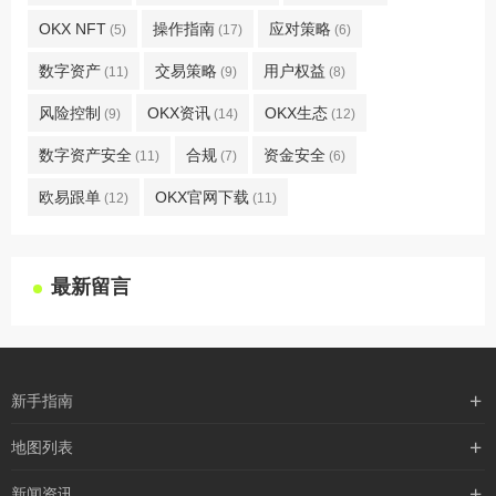
OKX NFT
操作指南
应对策略
(5)
(17)
(6)
数字资产
交易策略
用户权益
(11)
(9)
(8)
风险控制
OKX资讯
OKX生态
(9)
(14)
(12)
数字资产安全
合规
资金安全
(11)
(7)
(6)
欧易跟单
OKX官网下载
(12)
(11)
最新留言
新手指南
购买流程
地图列表
支付方式
最新文章
新闻资讯