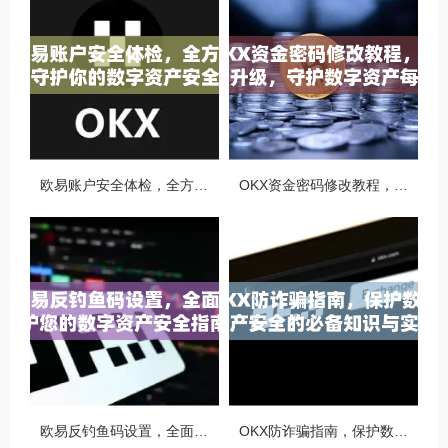
欧易账户安全体检，全方位守护你的数字资产安全
OKX资金密码修改教程，安全升级，守护数字资产每一步
欧易反钓鱼码设置，全面守护您的数字资产安全指南
OKX防诈骗指南，保护数字资产安全的必备知识与实战问答