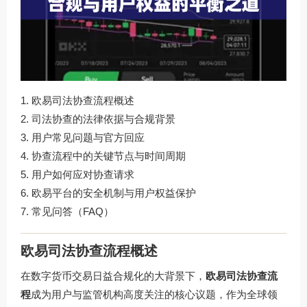
欧易司法协查流程概述
司法协查的法律依据与合规背景
用户常见问题与官方回应
协查流程中的关键节点与时间周期
用户如何应对协查请求
欧易平台的安全机制与用户权益保护
常见问答（FAQ）
欧易司法协查流程概述
在数字货币交易日益合规化的大背景下，
欧易司法协查流
程
成为用户与监管机构高度关注的核心议题，作为全球领