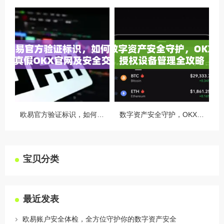
欧易官方验证标识，如何识别真假OKX官网及安全交易指南
数字资产安全守护，OKX授权设备管理全攻略
宝贝分类
最近发表
欧易账户安全体检，全方位守护你的数字资产安全