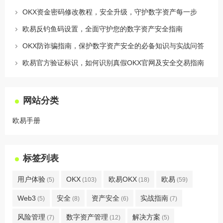
OKX资金密码修改教程，安全升级，守护数字资产每一步
欧易反钓鱼码设置，全面守护您的数字资产安全指南
OKX防诈骗指南，保护数字资产安全的必备知识与实战问答
欧易官方验证标识，如何识别真假OKX官网及安全交易指南
网站分类
欧易手册
标签列表
用户体验
OKX
欧易OKX
欧易
(5)
(103)
(18)
(59)
Web3
安全
资产安全
实战指南
(5)
(8)
(6)
(7)
风险管理
数字资产管理
解决方案
(7)
(12)
(5)