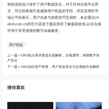
密的流程设计保护了用户数据安全，对于任何交易平台而
言，司法协查都不是威胁用户权益的手段，而应是维护市
场公平的基石，用户在参与加密货币交易时，务必通过
zh-
okrd.com.cn
的官方渠道下载应用并了解最新政策,以在合规
环境中享受便捷的数字金融服务。
用户权益
上一篇
OKX执法请求通道全面解析，合规透明，保障数字资
产安全
下一篇
OKX冻结资产协查，用户资金安全与合规操作全解析
猜你喜欢