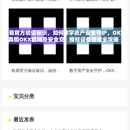
欧易官方验证标识，如何识别真假OKX官网及安全交易指南
数字资产安全守护，OKX授权设备管理全攻略
宝贝分类
最近发表