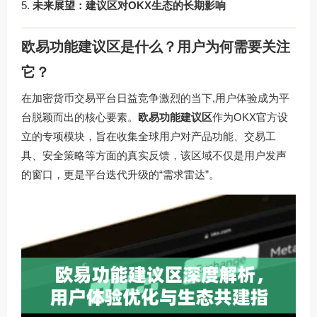
未来展望：建议区对OKX生态的长期影响
欧易功能建议区是什么？用户为何需要关注
它？
在加密货币交易平台日益竞争激烈的当下,用户体验成为平
台脱颖而出的核心要素。
欧易功能建议区
作为OKX官方设
立的专项模块，旨在收集全球用户对产品功能、交易工
具、安全策略等方面的真实反馈，该区域不仅是用户发声
的窗口，更是平台迭代升级的“需求雷达”。