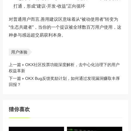
打通，形成“建议-开发-收益”正向循环
对普通用户而言,善用建议区意味着从“被动使用者”转变为
“生态共建者”，当你的一个提议被全球数百万用户使用，这
种参与感远超交易获利本身。
用户体验
上一篇
OKX社区投票功能深度解析，去中心化治理下的用户
权益革新
下一篇
OKX Bug反馈奖励计划，如何通过发现漏洞赚取丰厚
回报？
猜你喜欢