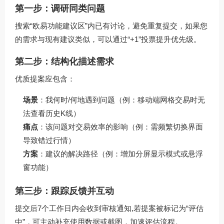
第一步：调研同类问题
搜索“欧易功能建议区”内已有讨论，避免重复提交，如果您
的需求与现有建议类似，可以通过“+1”投票提升优先级。
第二步：结构化描述需求
优质提案应包含：
场景
：我何时/何地遇到问题（例：移动端网格交易时无
法查看历史K线）
痛点
：该问题对交易效率的影响（例：需频繁切换界面
导致错过行情）
方案
：建议的解决路径（例：增加分屏显示模式或悬浮
窗功能）
第三步：跟踪反馈并互动
提交后7个工作日内会收到审核通知,若提案被标记为“评估
中”，可主动补充使用数据或截图，加速评估流程。