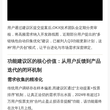
用户通过建议区提交提案后,OKX技术团队会定期分类审
核，将高频需求纳入开发路线图，近期部分用户提出的“多
链钱包自动归集优化”建议，已被列入Q3功能更新计划，这
种“用户共创”模式，让平台进化与市场需求深度绑定。
功能建议区的核心价值：从用户反馈到产品
迭代的闭环机制
需求收集的精准化
传统用户调研存在样本偏差,而建议区通过“主动提案+投票
排序”机制，让真正迫切的需求浮出水面，2024年有超过3
万用户投票支持“合约止盈止损语音提醒”功能，该功能最终
在次年1月上线。