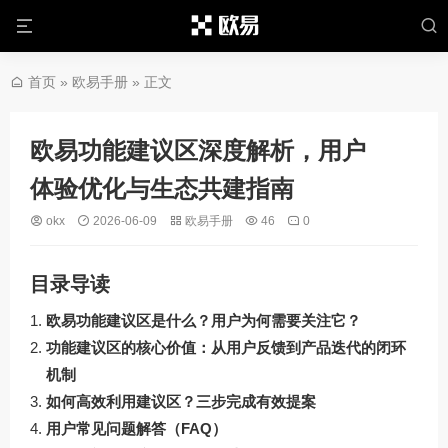
首页
»
欧易手册
» 正文
欧易功能建议区深度解析，用户
体验优化与生态共建指南
okx
2026-06-09
欧易手册
46
0
目录导读
欧易功能建议区是什么？用户为何需要关注它？
功能建议区的核心价值：从用户反馈到产品迭代的闭环
机制
如何高效利用建议区？三步完成有效提案
用户常见问题解答（FAQ）