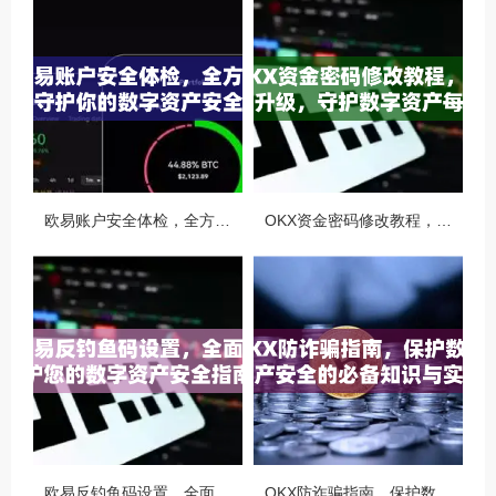
欧易账户安全体检，全方位守护你的数字资产安全
OKX资金密码修改教程，安全升级，守护数字资产每一步
欧易反钓鱼码设置，全面守护您的数字资产安全指南
OKX防诈骗指南，保护数字资产安全的必备知识与实战问答