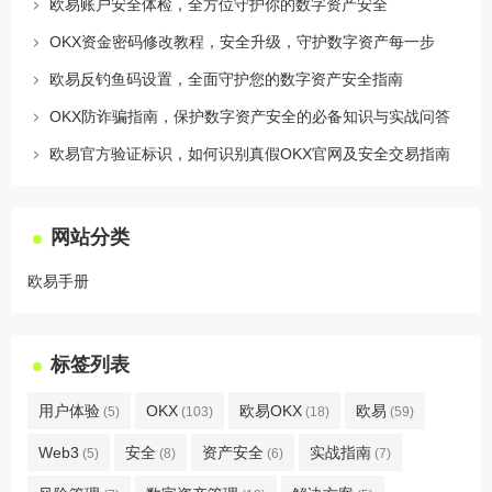
欧易账户安全体检，全方位守护你的数字资产安全
OKX资金密码修改教程，安全升级，守护数字资产每一步
欧易反钓鱼码设置，全面守护您的数字资产安全指南
OKX防诈骗指南，保护数字资产安全的必备知识与实战问答
欧易官方验证标识，如何识别真假OKX官网及安全交易指南
网站分类
欧易手册
标签列表
用户体验
OKX
欧易OKX
欧易
(5)
(103)
(18)
(59)
Web3
安全
资产安全
实战指南
(5)
(8)
(6)
(7)