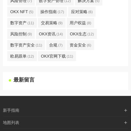
风险管理
数字资产管理
解决方案
(7)
(12)
(5)
OKX NFT
操作指南
应对策略
(5)
(17)
(6)
数字资产
交易策略
用户权益
(11)
(9)
(8)
风险控制
OKX资讯
OKX生态
(9)
(14)
(12)
数字资产安全
合规
资金安全
(11)
(7)
(6)
欧易跟单
OKX官网下载
(12)
(11)
最新留言
新手指南
购买流程
地图列表
支付方式