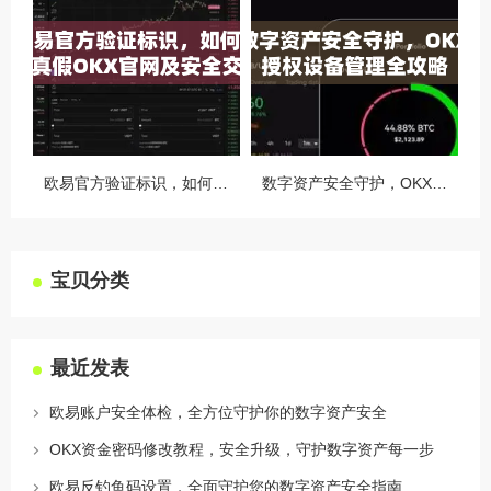
欧易官方验证标识，如何识别真假OKX官网及安全交易指南
数字资产安全守护，OKX授权设备管理全攻略
宝贝分类
最近发表
欧易账户安全体检，全方位守护你的数字资产安全
OKX资金密码修改教程，安全升级，守护数字资产每一步
欧易反钓鱼码设置，全面守护您的数字资产安全指南