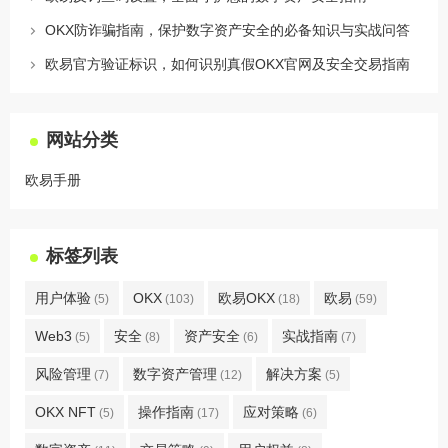
OKX防诈骗指南，保护数字资产安全的必备知识与实战问答
欧易官方验证标识，如何识别真假OKX官网及安全交易指南
网站分类
欧易手册
标签列表
用户体验
OKX
欧易OKX
欧易
(5)
(103)
(18)
(59)
Web3
安全
资产安全
实战指南
(5)
(8)
(6)
(7)
风险管理
数字资产管理
解决方案
(7)
(12)
(5)
OKX NFT
操作指南
应对策略
(5)
(17)
(6)