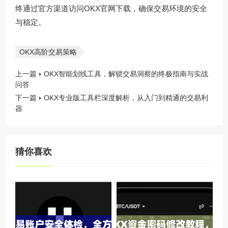
终通过官方渠道访问
OKX官网下载
，确保交易环境的安全
与稳定。
OKX高阶交易策略
上一篇
OKX智能划线工具，解锁交易洞察的终极指南与实战
问答
下一篇
OKX专业版工具栏深度解析，从入门到精通的交易利
器
猜你喜欢