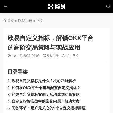
首页
»
欧易手册
» 正文
欧易自定义指标，解锁OKX平台
的高阶交易策略与实战应用
okx
2026-06-09
欧易手册
44
0
目录导读
欧易自定义指标是什么？核心功能解析
如何在OKX平台创建与配置自定义指标？
经典自定义指标案例：从均线到动量策略
自定义指标实战中的常见问题与解决方案
问答环节：用户最关心的5个自定义指标问题