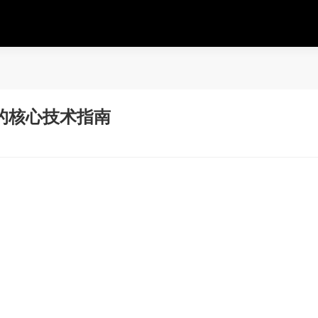
的核心技术指南