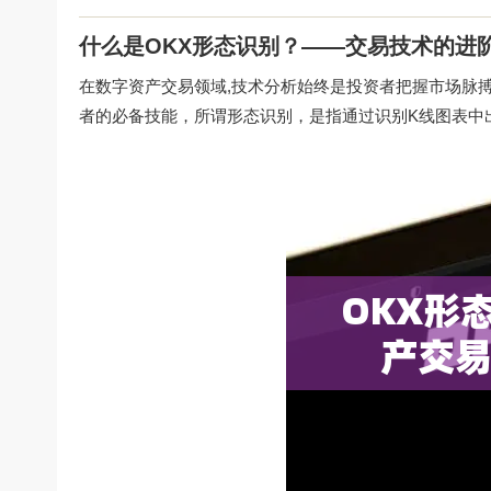
什么是OKX形态识别？——交易技术的进
在数字资产交易领域,技术分析始终是投资者把握市场脉
者的必备技能，所谓形态识别，是指通过识别K线图表中