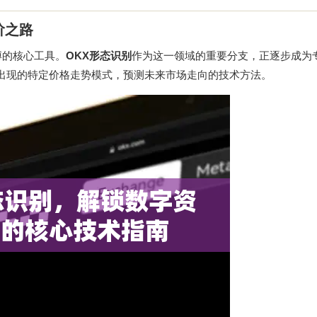
阶之路
搏的核心工具。
OKX形态识别
作为这一领域的重要分支，正逐步成为
出现的特定价格走势模式，预测未来市场走向的技术方法。