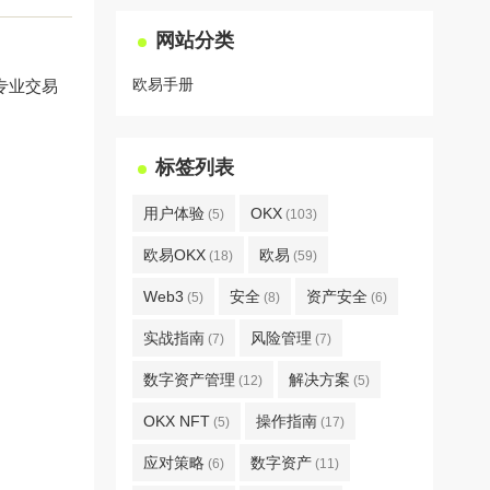
网站分类
欧易手册
专业交易
标签列表
用户体验
OKX
(5)
(103)
欧易OKX
欧易
(18)
(59)
Web3
安全
资产安全
(5)
(8)
(6)
实战指南
风险管理
(7)
(7)
数字资产管理
解决方案
(12)
(5)
OKX NFT
操作指南
(5)
(17)
应对策略
数字资产
(6)
(11)