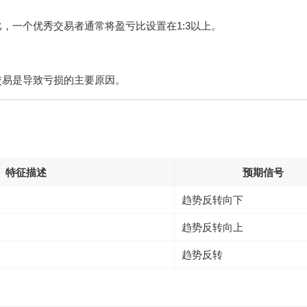
，一个优秀交易者通常将盈亏比设置在1:3以上。
交易是导致亏损的主要原因。
特征描述
预期信号
趋势反转向下
趋势反转向上
趋势反转