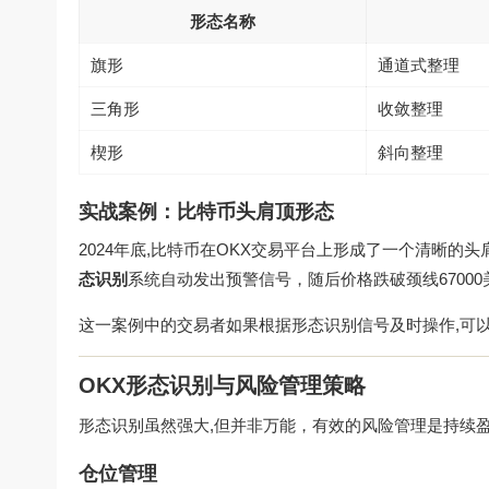
形态名称
旗形
通道式整理
三角形
收敛整理
楔形
斜向整理
实战案例：比特币头肩顶形态
2024年底,比特币在OKX交易平台上形成了一个清晰的头肩
态识别
系统自动发出预警信号，随后价格跌破颈线67000
这一案例中的交易者如果根据形态识别信号及时操作,可以
OKX形态识别与风险管理策略
形态识别虽然强大,但并非万能，有效的风险管理是持续
仓位管理