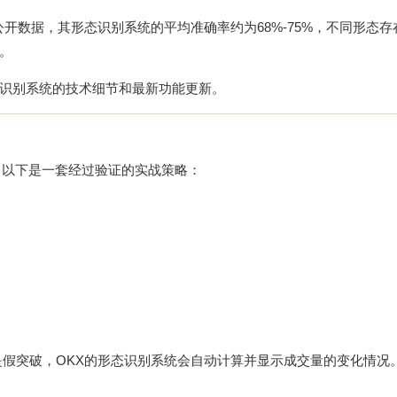
公开数据，其形态识别系统的平均准确率约为68%-75%，不同形态存
。
态识别系统的技术细节和最新功能更新。
，以下是一套经过验证的实战策略：
是假突破，OKX的形态识别系统会自动计算并显示成交量的变化情况