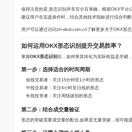
值得注意的是,形态识别并非百分百准确，根据OKX平台
建议用户在实盘操作时，结合其他技术指标进行综合判断
用户可以通过访问
zh-okrd.com.cn
了解更多关于OKX形
如何运用OKX形态识别提升交易胜率？
掌握
OKX形态识别
后，如何将其转化为实际收益是关键
第一步：选择适合的时间周期
短线交易者：关注15分钟至1小时的形态
中线交易者：关注4小时至日线的形态
长线投资者：关注周线级别的形态
第二步：结合成交量验证
形态的突破需要成交量的配合,如果是无量突破，很可能