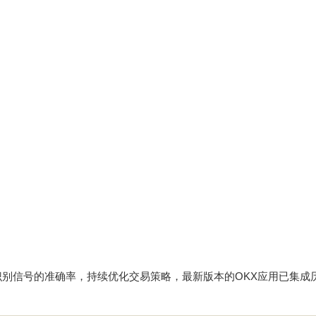
识别信号的准确率，持续优化交易策略，最新版本的OKX应用已集成
。