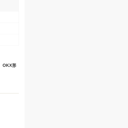
。
OKX形