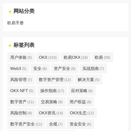
网站分类
欧易手册
标签列表
用户体验
OKX
欧易OKX
欧易
(5)
(103)
(18)
(59)
Web3
安全
资产安全
实战指南
(5)
(8)
(6)
(7)
风险管理
数字资产管理
解决方案
(7)
(12)
(5)
OKX NFT
操作指南
应对策略
(5)
(17)
(6)
数字资产
交易策略
用户权益
(11)
(9)
(8)
风险控制
OKX资讯
OKX生态
(9)
(14)
(12)
数字资产安全
合规
资金安全
(11)
(7)
(6)