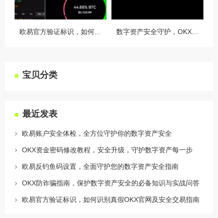
欧易官方验证标识，如何识别真假OKX官网及安全交易指南
数字资产安全守护，OKX授权设备管理全攻略
宝贝分类
最近发表
欧易账户安全体检，全方位守护你的数字资产安全
OKX资金密码修改教程，安全升级，守护数字资产每一步
欧易反钓鱼码设置，全面守护您的数字资产安全指南
OKX防诈骗指南，保护数字资产安全的必备知识与实战问答
欧易官方验证标识，如何识别真假OKX官网及安全交易指南