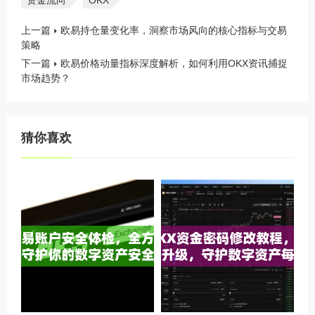
资金流向
OKX
上一篇
欧易持仓量变化率，洞察市场风向的核心指标与交易
策略
下一篇
欧易价格动量指标深度解析，如何利用OKX资讯捕捉
市场趋势？
猜你喜欢