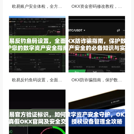
欧易账户安全体检，全方位守护你的数字资产安全
OKX资金密码修改教程，安全升级，守护数字资产每一步
欧易反钓鱼码设置，全面守护您的数字资产安全指南
OKX防诈骗指南，保护数字资产安全的必备知识与实战问答