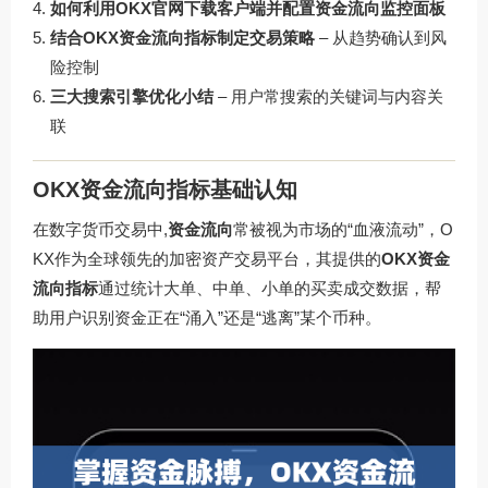
如何利用OKX官网下载客户端并配置资金流向监控面板
结合OKX资金流向指标制定交易策略
– 从趋势确认到风
险控制
三大搜索引擎优化小结
– 用户常搜索的关键词与内容关
联
OKX资金流向指标基础认知
在数字货币交易中,
资金流向
常被视为市场的“血液流动”，O
KX作为全球领先的加密资产交易平台，其提供的
OKX资金
流向指标
通过统计大单、中单、小单的买卖成交数据，帮
助用户识别资金正在“涌入”还是“逃离”某个币种。