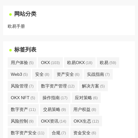
网站分类
欧易手册
标签列表
用户体验
OKX
欧易OKX
欧易
(5)
(103)
(18)
(59)
Web3
安全
资产安全
实战指南
(5)
(8)
(6)
(7)
风险管理
数字资产管理
解决方案
(7)
(12)
(5)
OKX NFT
操作指南
应对策略
(5)
(17)
(6)
数字资产
交易策略
用户权益
(11)
(9)
(8)
风险控制
OKX资讯
OKX生态
(9)
(14)
(12)
数字资产安全
合规
资金安全
(11)
(7)
(6)