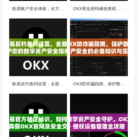
欧易账户安全体检，全方位守护你的数字资产安全
OKX资金密码修改教程，安全升级，守护数字资产每一步
欧易反钓鱼码设置，全面守护您的数字资产安全指南
OKX防诈骗指南，保护数字资产安全的必备知识与实战问答