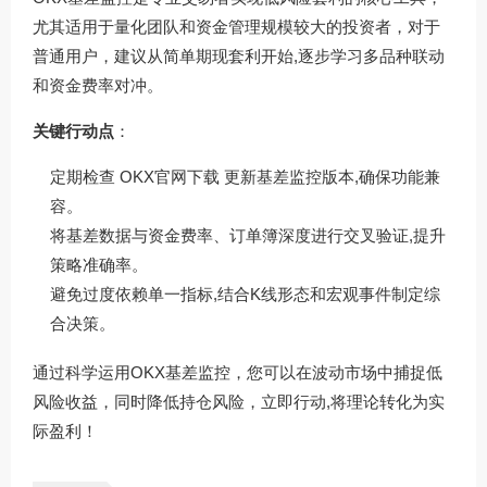
尤其适用于量化团队和资金管理规模较大的投资者，对于
普通用户，建议从简单期现套利开始,逐步学习多品种联动
和资金费率对冲。
关键行动点
：
定期检查
OKX官网下载
更新基差监控版本,确保功能兼
容。
将基差数据与资金费率、订单簿深度进行交叉验证,提升
策略准确率。
避免过度依赖单一指标,结合K线形态和宏观事件制定综
合决策。
通过科学运用OKX基差监控，您可以在波动市场中捕捉低
风险收益，同时降低持仓风险，立即行动,将理论转化为实
际盈利！