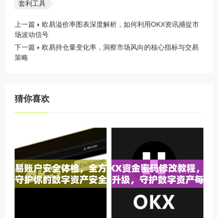
套利工具
上一篇
欧易溢价率图表深度解析，如何利用OKX资讯捕捉市
场波动信号
下一篇
欧易持仓量变化率，洞察市场风向的核心指标与交易
策略
猜你喜欢