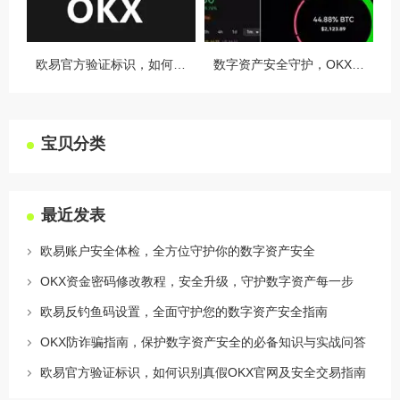
欧易官方验证标识，如何识别真假OKX官网及安全交易指南
数字资产安全守护，OKX授权设备管理全攻略
宝贝分类
最近发表
欧易账户安全体检，全方位守护你的数字资产安全
OKX资金密码修改教程，安全升级，守护数字资产每一步
欧易反钓鱼码设置，全面守护您的数字资产安全指南
OKX防诈骗指南，保护数字资产安全的必备知识与实战问答
欧易官方验证标识，如何识别真假OKX官网及安全交易指南