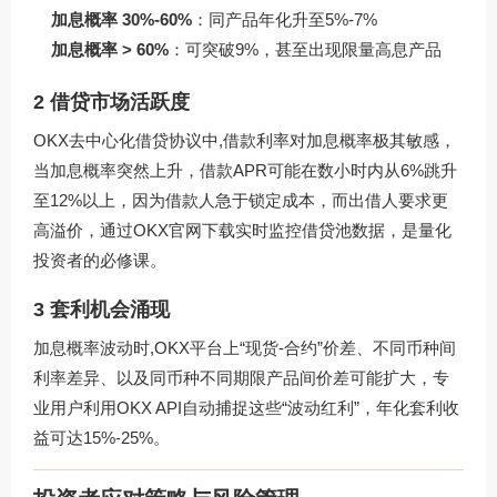
加息概率 30%-60%
：同产品年化升至5%-7%
加息概率 > 60%
：可突破9%，甚至出现限量高息产品
2 借贷市场活跃度
OKX去中心化借贷协议中,借款利率对加息概率极其敏感，
当加息概率突然上升，借款APR可能在数小时内从6%跳升
至12%以上，因为借款人急于锁定成本，而出借人要求更
高溢价，通过
OKX官网下载
实时监控借贷池数据，是量化
投资者的必修课。
3 套利机会涌现
加息概率波动时,OKX平台上“现货-合约”价差、不同币种间
利率差异、以及同币种不同期限产品间价差可能扩大，专
业用户利用OKX API自动捕捉这些“波动红利”，年化套利收
益可达15%-25%。