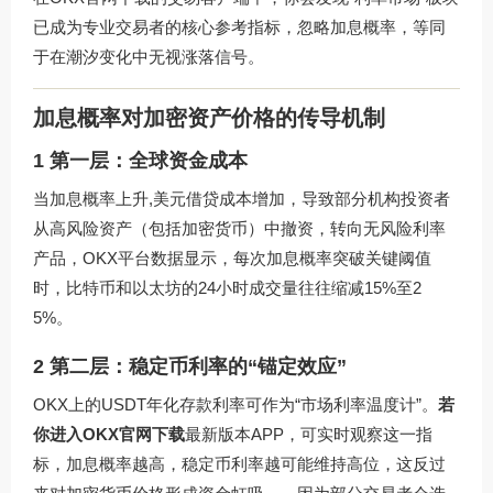
已成为专业交易者的核心参考指标，忽略加息概率，等同
于在潮汐变化中无视涨落信号。
加息概率对加密资产价格的传导机制
1 第一层：全球资金成本
当加息概率上升,美元借贷成本增加，导致部分机构投资者
从高风险资产（包括加密货币）中撤资，转向无风险利率
产品，OKX平台数据显示，每次加息概率突破关键阈值
时，比特币和以太坊的24小时成交量往往缩减15%至2
5%。
2 第二层：稳定币利率的“锚定效应”
OKX上的USDT年化存款利率可作为“市场利率温度计”。
若
你进入OKX官网下载
最新版本APP，可实时观察这一指
标，加息概率越高，稳定币利率越可能维持高位，这反过