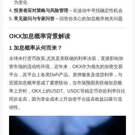
为变化
投资者应对策略与风险管理
– 在波动中寻找确定性机会
常见疑问与专家问答
– 回答你关心的加息概率相关问题
OKX加息概率背景解读
1 加息概率从何而来？
全球央行货币政策,尤其是美联储的利率决策，直接影响加
密市场的流动性环境，近年来，OKX作为领先的加密交易
平台，其平台上各类DeFi产品、质押服务及借贷利率，与
宏观加息概率形成了紧密联动，当市场预期美联储加息概
率上升时，OKX上的USDT、USDC等稳定币存款利率往往
同步走高，因为资金成本上升迫使平台提高收益以吸引流
动性。