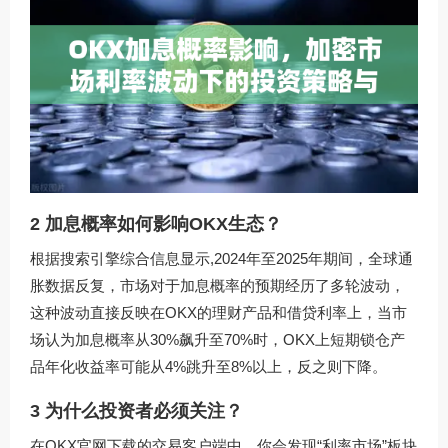
2 加息概率如何影响OKX生态？
根据搜索引擎综合信息显示,2024年至2025年期间，全球通
胀数据反复，市场对于加息概率的预期经历了多轮波动，
这种波动直接反映在OKX的理财产品和借贷利率上，当市
场认为加息概率从30%飙升至70%时，OKX上短期锁仓产
品年化收益率可能从4%跳升至8%以上，反之则下降。
3 为什么投资者必须关注？
在
OKX官网下载
的交易客户端中，你会发现“利率市场”板块