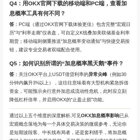
Q4：用OKX官网下载的移动端和PC端，查看加
息概率工具有何不同？
答
：PC端（通过
OKX官网下载
体验更佳）包含完整“宏观日
历”与“利率走廊”仪表盘，可自定义K线叠加美联储基金利率
期货；移动端则侧重推送“加息概率变动通知”与快捷交易按
钮，建议专业交易者双端配合使用。
Q5：如何识别所谓的“加息概率黑天鹅”事件？
答
：关注OKX平台上USDT借贷利率的
异常尖峰
（例如30
分钟内飙升3%以上），这往往意味着有大型机构紧急拆借
资金，可能预示央行意外加息或流动性危机，此时应立刻
降低杠杆倍率，并启用OKX的“止盈止损”功能。
通过以上五个维度的深度解析,可见
OKX加息概率影响
已从
宏观概念落地为每一个具体交易决策的微观参考，无论你
是短期波段客、中长线布局者，还是套利猎手，将加息概