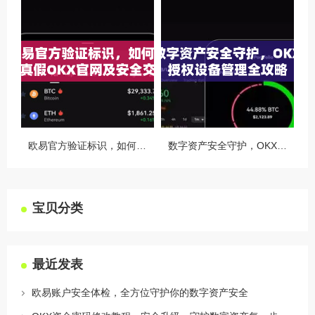
欧易官方验证标识，如何识别真假OKX官网及安全交易指南
数字资产安全守护，OKX授权设备管理全攻略
宝贝分类
最近发表
欧易账户安全体检，全方位守护你的数字资产安全