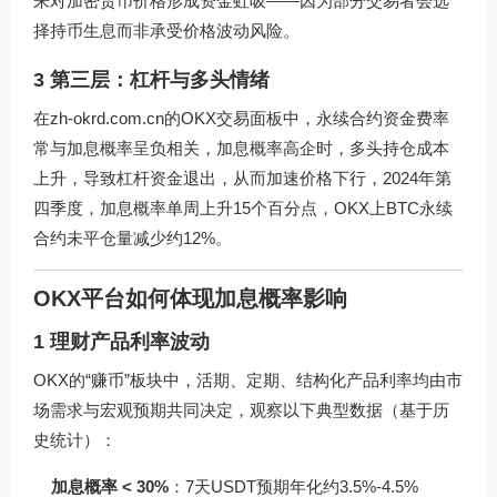
来对加密货币价格形成资金虹吸——因为部分交易者会选
择持币生息而非承受价格波动风险。
3 第三层：杠杆与多头情绪
在
zh-okrd.com.cn
的OKX交易面板中，永续合约资金费率
常与加息概率呈负相关，加息概率高企时，多头持仓成本
上升，导致杠杆资金退出，从而加速价格下行，2024年第
四季度，加息概率单周上升15个百分点，OKX上BTC永续
合约未平仓量减少约12%。
OKX平台如何体现加息概率影响
1 理财产品利率波动
OKX的“赚币”板块中，活期、定期、结构化产品利率均由市
场需求与宏观预期共同决定，观察以下典型数据（基于历
史统计）：
加息概率 < 30%
：7天USDT预期年化约3.5%-4.5%