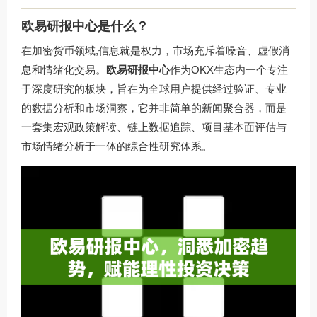
欧易研报中心是什么？
在加密货币领域,信息就是权力，市场充斥着噪音、虚假消
息和情绪化交易。
欧易研报中心
作为OKX生态内一个专注
于深度研究的板块，旨在为全球用户提供经过验证、专业
的数据分析和市场洞察，它并非简单的新闻聚合器，而是
一套集宏观政策解读、链上数据追踪、项目基本面评估与
市场情绪分析于一体的综合性研究体系。