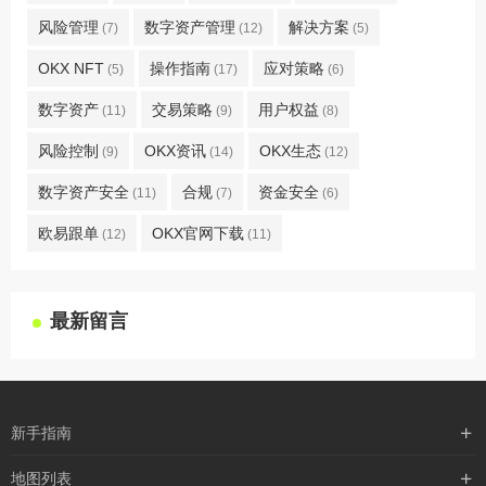
风险管理
数字资产管理
解决方案
(7)
(12)
(5)
OKX NFT
操作指南
应对策略
(5)
(17)
(6)
数字资产
交易策略
用户权益
(11)
(9)
(8)
风险控制
OKX资讯
OKX生态
(9)
(14)
(12)
数字资产安全
合规
资金安全
(11)
(7)
(6)
欧易跟单
OKX官网下载
(12)
(11)
最新留言
新手指南
购买流程
地图列表