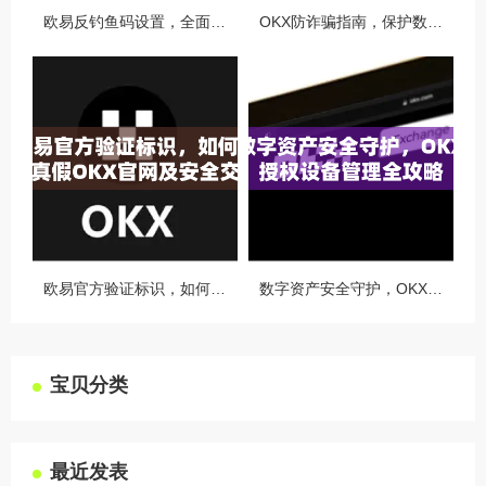
欧易反钓鱼码设置，全面守护您的数字资产安全指南
OKX防诈骗指南，保护数字资产安全的必备知识与实战问答
欧易官方验证标识，如何识别真假OKX官网及安全交易指南
数字资产安全守护，OKX授权设备管理全攻略
宝贝分类
最近发表