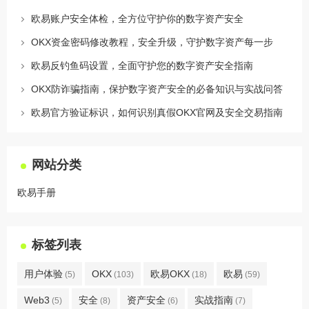
欧易账户安全体检，全方位守护你的数字资产安全
OKX资金密码修改教程，安全升级，守护数字资产每一步
欧易反钓鱼码设置，全面守护您的数字资产安全指南
OKX防诈骗指南，保护数字资产安全的必备知识与实战问答
欧易官方验证标识，如何识别真假OKX官网及安全交易指南
网站分类
欧易手册
标签列表
用户体验
OKX
欧易OKX
欧易
(5)
(103)
(18)
(59)
Web3
安全
资产安全
实战指南
(5)
(8)
(6)
(7)