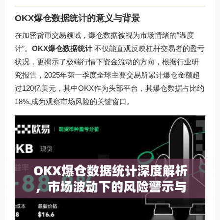
OKX爆仓数据统计的意义与背景
在加密货币交易领域，爆仓数据被视为市场情绪的“温度
计”。
OKX爆仓数据统计
不仅能直观反映杠杆交易者的盈亏
状况，更揭示了极端行情下资金流动的方向，根据行业研
究报告，2025年第一季度全球主要交易所累计爆仓金额超
过120亿美元，其中OKX作为头部平台，其爆仓数据占比约
18%,成为观察市场风险的关键窗口。