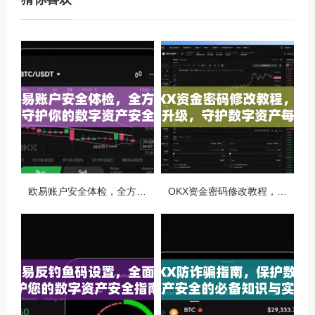
欧易账户安全体检，全方位守护你的数字资产安全
OKX资金密码修改教程，安全升级，守护数字资产每一步