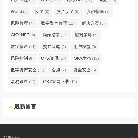
Web3
安全
资产安全
实战指南
(5)
(8)
(6)
(7)
风险管理
数字资产管理
解决方案
(7)
(12)
(5)
OKX NFT
操作指南
应对策略
(5)
(17)
(6)
数字资产
交易策略
用户权益
(11)
(9)
(8)
风险控制
OKX资讯
OKX生态
(9)
(14)
(12)
数字资产安全
合规
资金安全
(11)
(7)
(6)
欧易跟单
OKX官网下载
(12)
(11)
最新留言