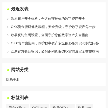
最近发表
欧易账户安全体检，全方位守护你的数字资产安全
OKX资金密码修改教程，安全升级，守护数字资产每一步
欧易反钓鱼码设置，全面守护您的数字资产安全指南
OKX防诈骗指南，保护数字资产安全的必备知识与实战问答
欧易官方验证标识，如何识别真假OKX官网及安全交易指南
网站分类
欧易手册
标签列表
用户体验
OKX
欧易OKX
欧易
(5)
(103)
(18)
(59)