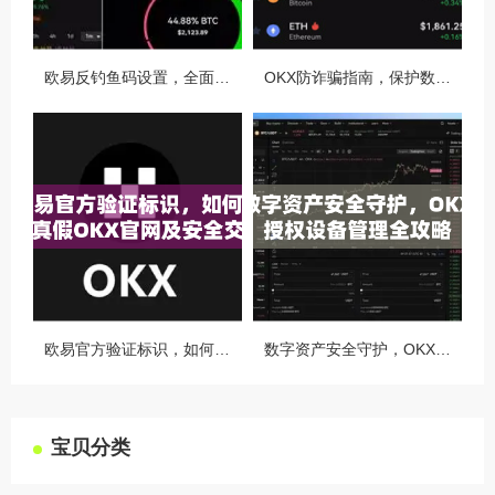
欧易反钓鱼码设置，全面守护您的数字资产安全指南
OKX防诈骗指南，保护数字资产安全的必备知识与实战问答
欧易官方验证标识，如何识别真假OKX官网及安全交易指南
数字资产安全守护，OKX授权设备管理全攻略
宝贝分类