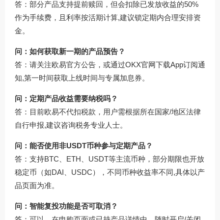
答：部分产品支持提前赎回，但会扣除已发放收益的50%
作为手续费，且利率按活期计算,建议锁定期内合理安排资
金。
问：如何获取新一期的产品预告？
答：请关注欧易官方公告，或通过
OKX官网下载
App订阅通
知,第一时间获取上线时间与专属加息券。
问：定期产品收益需要纳税吗？
答：目前欧易不代扣税款，用户需根据所在国家/地区法律
自行申报,建议咨询税务专业人士。
问：能否使用非USDT币种参与定期产品？
答：支持BTC、ETH、USDT等主流币种，部分期限也开放
稳定币（如DAI、USDC），不同币种收益率不同,具体以产
品页面为准。
问：智能复投功能是否可取消？
答：可以，在申购页面或已持产品详情中，随时开启/关闭