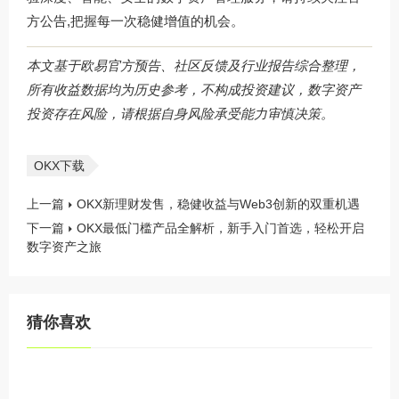
方公告,把握每一次稳健增值的机会。
本文基于欧易官方预告、社区反馈及行业报告综合整理，
所有收益数据均为历史参考，不构成投资建议，数字资产
投资存在风险，请根据自身风险承受能力审慎决策。
OKX下载
上一篇
OKX新理财发售，稳健收益与Web3创新的双重机遇
下一篇
OKX最低门槛产品全解析，新手入门首选，轻松开启
数字资产之旅
猜你喜欢