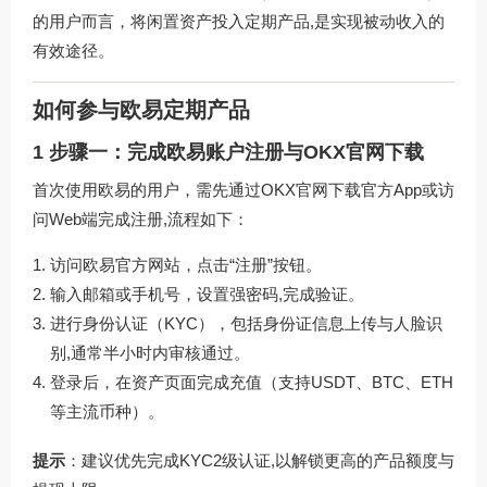
的用户而言，将闲置资产投入定期产品,是实现被动收入的
有效途径。
如何参与欧易定期产品
1 步骤一：完成欧易账户注册与OKX官网下载
首次使用欧易的用户，需先通过
OKX官网下载
官方App或访
问Web端完成注册,流程如下：
访问欧易官方网站，点击“注册”按钮。
输入邮箱或手机号，设置强密码,完成验证。
进行身份认证（KYC），包括身份证信息上传与人脸识
别,通常半小时内审核通过。
登录后，在资产页面完成充值（支持USDT、BTC、ETH
等主流币种）。
提示
：建议优先完成KYC2级认证,以解锁更高的产品额度与