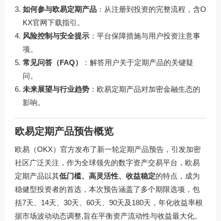
如何参与欧易定期产品
：从注册到投资的完整流程，含O
KX官网下载指引。
风险控制与安全提示
：平台保障措施与用户投资注意事
项。
常见问答（FAQ）
：解答用户关于定期产品的关键疑
问。
未来展望与行业趋势
：欧易定期产品对加密金融生态的
影响。
欧易定期产品预告概览
欧易（OKX）官方发布了新一轮定期产品预告，引发加密
社区广泛关注，作为全球领先的数字资产交易平台，欧易
定期产品以其
低门槛、高灵活性、收益稳定
的特点，成为
稳健型投资者的首选，本次预告涵盖了多个期限选项，包
括7天、14天、30天、60天、90天及180天，年化收益率根
据市场波动动态调整,旨在平衡资产流动性与收益最大化。