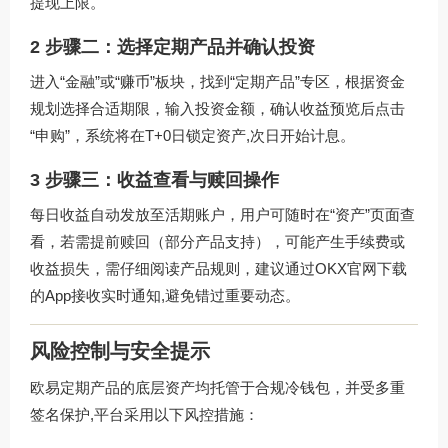
提现上限。
2 步骤二：选择定期产品并确认投资
进入“金融”或“赚币”板块，找到“定期产品”专区，根据资金
规划选择合适期限，输入投资金额，确认收益预览后点击
“申购”，系统将在T+0日锁定资产,次日开始计息。
3 步骤三：收益查看与赎回操作
每日收益自动发放至活期账户，用户可随时在“资产”页面查
看，若需提前赎回（部分产品支持），可能产生手续费或
收益损失，需仔细阅读产品规则，建议通过
OKX官网下载
的App接收实时通知,避免错过重要动态。
风险控制与安全提示
欧易定期产品的底层资产均托管于合规冷钱包，并受多重
签名保护,平台采用以下风控措施：