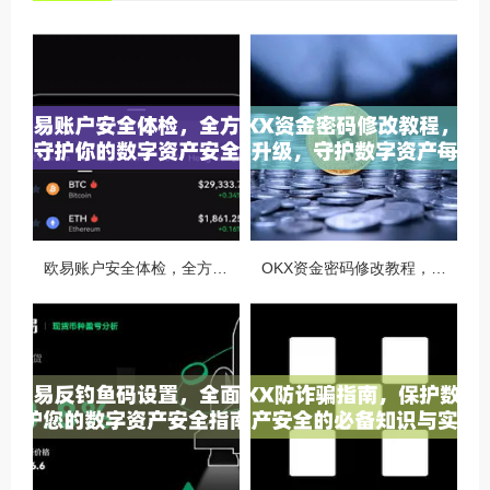
欧易账户安全体检，全方位守护你的数字资产安全
OKX资金密码修改教程，安全升级，守护数字资产每一步