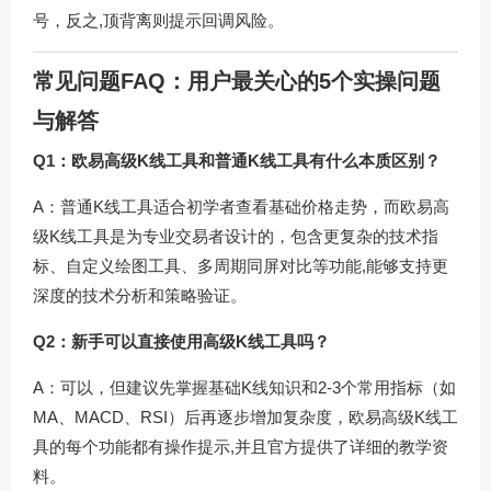
号，反之,顶背离则提示回调风险。
常见问题FAQ：用户最关心的5个实操问题
与解答
Q1：欧易高级K线工具和普通K线工具有什么本质区别？
A：普通K线工具适合初学者查看基础价格走势，而欧易高
级K线工具是为专业交易者设计的，包含更复杂的技术指
标、自定义绘图工具、多周期同屏对比等功能,能够支持更
深度的技术分析和策略验证。
Q2：新手可以直接使用高级K线工具吗？
A：可以，但建议先掌握基础K线知识和2-3个常用指标（如
MA、MACD、RSI）后再逐步增加复杂度，欧易高级K线工
具的每个功能都有操作提示,并且官方提供了详细的教学资
料。