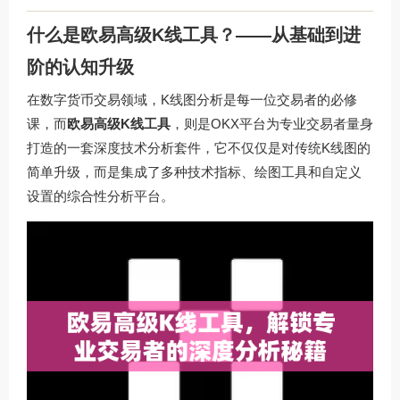
什么是欧易高级K线工具？——从基础到进
阶的认知升级
在数字货币交易领域，K线图分析是每一位交易者的必修
课，而
欧易高级K线工具
，则是OKX平台为专业交易者量身
打造的一套深度技术分析套件，它不仅仅是对传统K线图的
简单升级，而是集成了多种技术指标、绘图工具和自定义
设置的综合性分析平台。