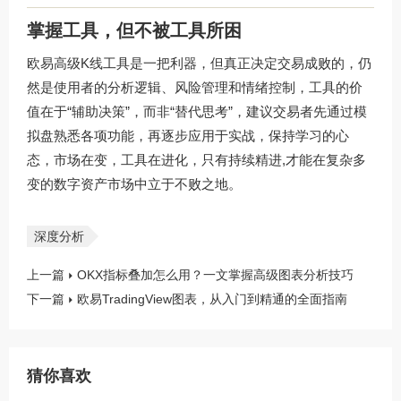
掌握工具，但不被工具所困
欧易高级K线工具是一把利器，但真正决定交易成败的，仍
然是使用者的分析逻辑、风险管理和情绪控制，工具的价
值在于“辅助决策”，而非“替代思考”，建议交易者先通过模
拟盘熟悉各项功能，再逐步应用于实战，保持学习的心
态，市场在变，工具在进化，只有持续精进,才能在复杂多
变的数字资产市场中立于不败之地。
深度分析
上一篇
OKX指标叠加怎么用？一文掌握高级图表分析技巧
下一篇
欧易TradingView图表，从入门到精通的全面指南
猜你喜欢