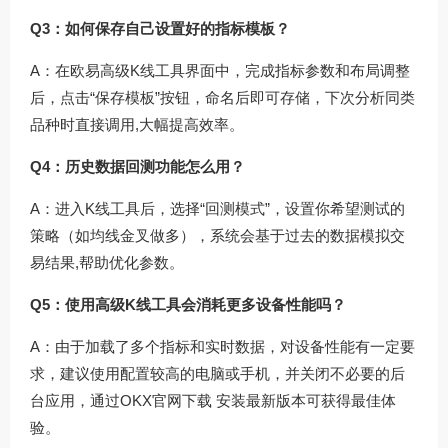
Q3：如何保存自己设置好的指标模板？
A：在欧易高级K线工具界面中，完成指标参数和布局调整
后，点击“保存模板”按钮，命名后即可存储，下次分析同类
品种时直接调用,大幅提高效率。
Q4：历史数据回测功能怎么用？
A：进入K线工具后，选择“回测模式”，设置你希望测试的
策略（如均线金叉做多），系统会基于过去的数据模拟交
易结果,帮助优化参数。
Q5：使用高级K线工具会消耗更多设备性能吗？
A：由于加载了多个指标和实时数据，对设备性能有一定要
求，建议使用配置较高的电脑或手机，并关闭不必要的后
台应用，通过
OKX官网下载
安装最新版本可获得最佳体
验。