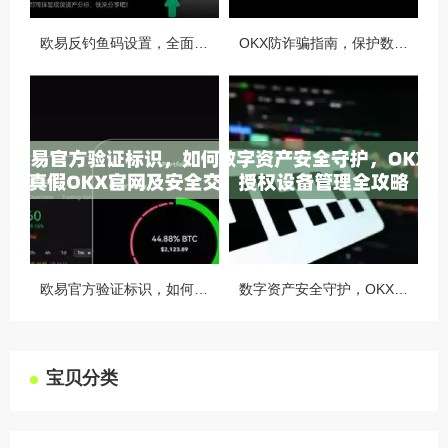
欧易反钓鱼码设置，全面守护您的数字资产安全指南
OKX防诈骗指南，保护数字资产安全的必备知识与实战问答
欧易官方验证标识，如何识别真假OKX官网及安全交易指南
数字资产安全守护，OKX授权设备管理全攻略
宝贝分类