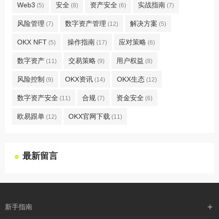
Web3
安全
资产安全
实战指南
(5)
(8)
(6)
(7)
风险管理
数字资产管理
解决方案
(7)
(12)
(5)
OKX NFT
操作指南
应对策略
(5)
(17)
(6)
数字资产
交易策略
用户权益
(11)
(9)
(8)
风险控制
OKX资讯
OKX生态
(9)
(14)
(12)
数字资产安全
合规
资金安全
(11)
(7)
(6)
欧易跟单
OKX官网下载
(12)
(11)
最新留言
新手指南