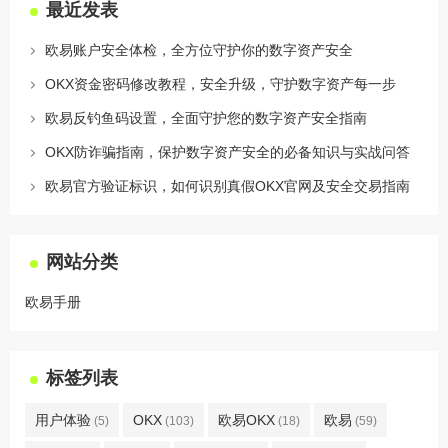
最近发表
欧易账户安全体检，全方位守护你的数字资产安全
OKX资金密码修改教程，安全升级，守护数字资产每一步
欧易反钓鱼码设置，全面守护您的数字资产安全指南
OKX防诈骗指南，保护数字资产安全的必备知识与实战问答
欧易官方验证标识，如何识别真假OKX官网及安全交易指南
网站分类
欧易手册
标签列表
用户体验
OKX
欧易OKX
欧易
(5)
(103)
(18)
(59)