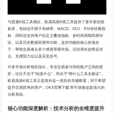
与普通K线工具相比，欧易高级K线工具提供了更丰富的指
标库，包括但不限于布林带、MACD、KDJ、RSI等经典指
标，同时还支持用户自定义叠加指标、多时间周期同屏对
比、以及历史数据回测等功能，这些功能的核心价值在
于：帮助交易者从多个维度审视市场，识别潜在趋势反转
点、支撑阻力位以及买卖信号。
许多市场分析报告指出，专业交易者与传统散户之间的差
距，往往不在于“知道什么”，而在于“用什么工具去验证”，
欧易高级K线工具正是填补这一差距的关键桥梁，对于希望
提升交易胜率的用户，
OKX官网下载
即可体验这套强大的
分析系统。
核心功能深度解析：技术分析的全维度提升