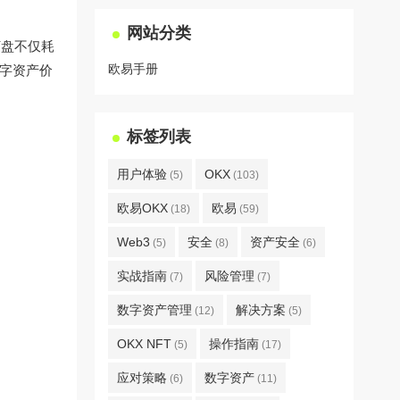
网站分类
盯盘不仅耗
欧易手册
数字资产价
标签列表
用户体验
OKX
(5)
(103)
欧易OKX
欧易
(18)
(59)
Web3
安全
资产安全
(5)
(8)
(6)
实战指南
风险管理
(7)
(7)
数字资产管理
解决方案
(12)
(5)
OKX NFT
操作指南
(5)
(17)
应对策略
数字资产
(6)
(11)