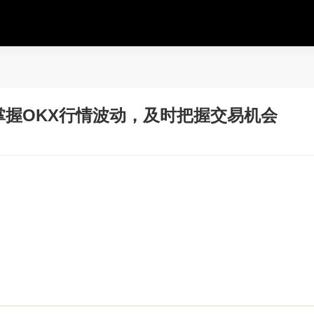
握OKX行情波动，及时把握交易机会