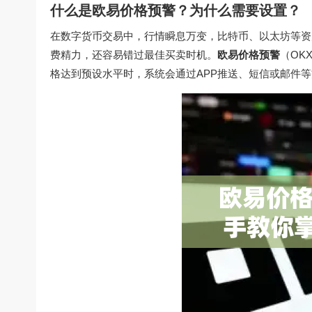
什么是欧易价格预警？为什么需要设置？
在数字货币交易中，行情瞬息万变，比特币、以太坊等资
费精力，还容易错过最佳买卖时机。
欧易价格预警
（OK
格达到预设水平时，系统会通过APP推送、短信或邮件