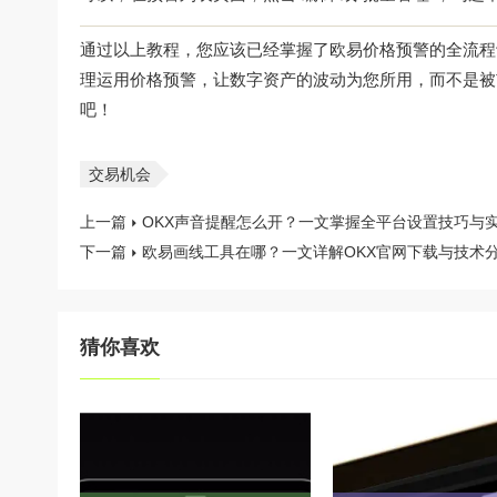
通过以上教程，您应该已经掌握了欧易价格预警的全流程设
理运用价格预警，让数字资产的波动为您所用，而不是被市
吧！
交易机会
上一篇
OKX声音提醒怎么开？一文掌握全平台设置技巧与
下一篇
欧易画线工具在哪？一文详解OKX官网下载与技术
猜你喜欢