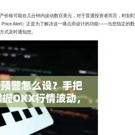
产价格可能在几分钟内波动数百美元，对于普通投资者而言，时刻
X Price Alert）正是为了解决这一痛点而设计的功能——当您指定的
等方式及时通知您。