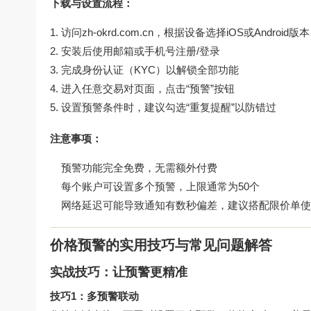
下载与设置流程：
访问
zh-okrd.com.cn
，根据设备选择iOS或Android版本
安装后使用邮箱或手机号注册/登录
完成身份认证（KYC）以解锁全部功能
进入任意交易对页面，点击“预警”按钮
设置预警条件时，建议勾选“重复提醒”以防错过
注意事项：
预警功能完全免费，无需额外付费
每个账户可设置多个预警，上限通常为50个
网络延迟可能导致通知有数秒偏差，建议搭配限价单使
价格预警的实用技巧与常见问题解答
实战技巧：让预警更精准
技巧1：多预警联动