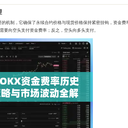
理
要的机制，它确保了永续合约价格与现货价格保持紧密挂钩，资金费
需要向空头支付资金费率；反之，空头向多头支付。