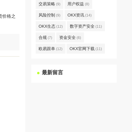
交易策略
用户权益
(9)
(8)
风险控制
OKX资讯
(9)
(14)
货价格之
OKX生态
数字资产安全
(12)
(11)
合规
资金安全
(7)
(6)
欧易跟单
OKX官网下载
(12)
(11)
最新留言