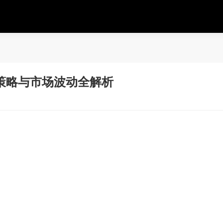
策略与市场波动全解析