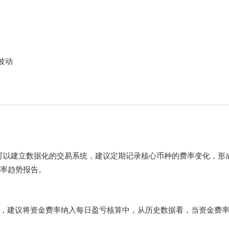
波动
可以建立数据化的交易系统，建议定期记录核心币种的费率变化，形
费率趋势报告。
，建议将资金费率纳入每日盈亏核算中，从历史数据看，当资金费率