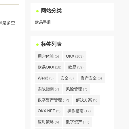
网站分类
欧易手册
率是多空
标签列表
用户体验
OKX
(5)
(103)
欧易OKX
欧易
(18)
(59)
Web3
安全
资产安全
(5)
(8)
(6)
实战指南
风险管理
(7)
(7)
数字资产管理
解决方案
(12)
(5)
OKX NFT
操作指南
(5)
(17)
应对策略
数字资产
(6)
(11)