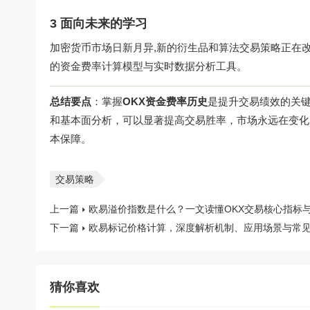
3 面向未来的学习
加密货币市场日新月异,新的衍生品和算法交易策略正在
的资金费率计算模型与实时数据分析工具。
总结要点
：掌握
OKX资金费率历史
是提升交易绩效的关
和基本面分析，可以显著提高交易胜率，市场永远在变化
本保障。
交易策略
上一篇
欧易溢价指数是什么？一文读懂OKX交易核心指标
下一篇
欧易标记价格计算，深度解析机制、应用场景与常
猜你喜欢