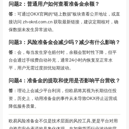
问题2：普通用户如何查看准备金余额？
答
：可通过OKX官网的“链上数据”板块查看公开地址，或直
接访问
zh-okrd.com.cn
获取最新链接，建议定期核对，确
保数据未发生异常波动。
问题3：风险准备金会减少吗？减少有什么影响？
答
：会，每当发生穿仓赔付时，余额会暂时性下降，但平
台会通过手续费自动补充，通常24小时内恢复至正常水
平，用户无需过度担忧短期波动。
问题4：准备金的提取和使用是否影响平台营收？
答
：理论上会减少平台利润，但欧易将其视为长期信任投
资，历史上，动用准备金的事件从未导致OKX停止运营或
降低服务质量。
欧易风险准备金不仅是技术层面的风控工具,更是平台对用
户资产安全承诺的具象化体现，在加密货币行业波动的背