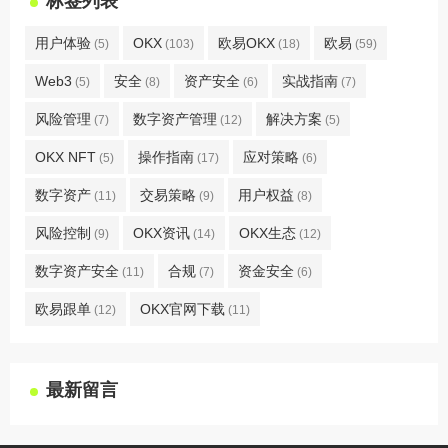
标签列表
用户体验
OKX
欧易OKX
欧易
(5)
(103)
(18)
(59)
Web3
安全
资产安全
实战指南
(5)
(8)
(6)
(7)
风险管理
数字资产管理
解决方案
(7)
(12)
(5)
OKX NFT
操作指南
应对策略
(5)
(17)
(6)
数字资产
交易策略
用户权益
(11)
(9)
(8)
风险控制
OKX资讯
OKX生态
(9)
(14)
(12)
数字资产安全
合规
资金安全
(11)
(7)
(6)
欧易跟单
OKX官网下载
(12)
(11)
最新留言