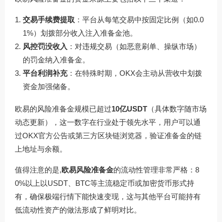
交易手续费提取
：平台从每笔交易中按固定比例（如0.0
1%）划拨部分收入注入准备金池。
风控罚没收入
：对违规交易（如恶意刷单、操纵市场）
的罚金纳入准备金。
平台利润补充
：在特殊时期，OKX会主动从营收中划拨
资金加强储备。
欧易的风险准备金规模已超过
10亿USDT
（具体数字随市场
动态更新），这一数字在行业处于领先水平，用户可以通
过OKX官方公告或第三方区块链浏览器，验证准备金的链
上地址与余额。
值得注意的是,
欧易风险准备金
的流动性管理非常严格：8
0%以上以USDT、BTC等主流稳定币或加密货币形式持
有，确保极端行情下能快速变现，这与其他平台可能持有
低流动性资产的做法形成了鲜明对比。