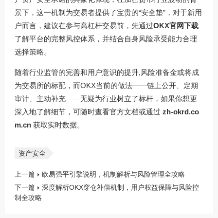
景下，这一机制为交易者提供了宝贵的“安全垫”，对于新用
户而言，建议在参与高杠杆交易前，先通过
OKX官网下载
了解平台的完整风控体系，并结合自身风险承受能力合理
选择策略。
随着行业监管的完善和用户意识的提升,风险准备金或将成
为交易所的标配，而OKX当前的做法——链上公开、定期
审计、主动补充——无疑为行业树立了标杆，如果你想更
深入地了解细节，可随时查看官方文档或通过
zh-okrd.co
m.cn
获取实时数据。
资产安全
上一篇
欧易强平引擎说明，机制解析与风险管理全攻略
下一篇
深度解析OKX穿仓补偿机制，用户权益保障与风险控
制全攻略