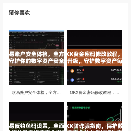
猜你喜欢
欧易账户安全体检，全方位守护你的数字资产安全
OKX资金密码修改教程，安全升级，守护数字资产每一步