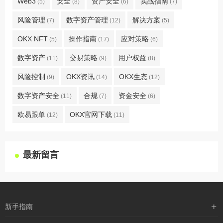
Web3
安全
资产安全
实战指南
(5)
(8)
(6)
(7)
风险管理
数字资产管理
解决方案
(7)
(12)
(5)
OKX NFT
操作指南
应对策略
(5)
(17)
(6)
数字资产
交易策略
用户权益
(11)
(9)
(8)
风险控制
OKX资讯
OKX生态
(9)
(14)
(12)
数字资产安全
合规
资金安全
(11)
(7)
(6)
欧易跟单
OKX官网下载
(12)
(11)
最新留言
新手指南