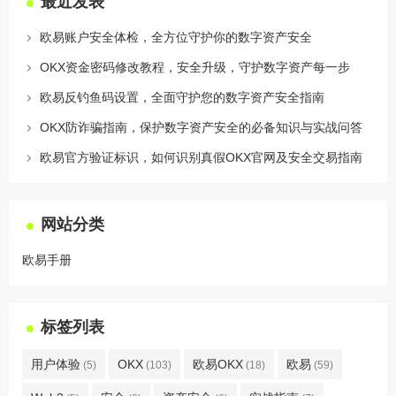
最近发表
欧易账户安全体检，全方位守护你的数字资产安全
OKX资金密码修改教程，安全升级，守护数字资产每一步
欧易反钓鱼码设置，全面守护您的数字资产安全指南
OKX防诈骗指南，保护数字资产安全的必备知识与实战问答
欧易官方验证标识，如何识别真假OKX官网及安全交易指南
网站分类
欧易手册
标签列表
用户体验
OKX
欧易OKX
欧易
(5)
(103)
(18)
(59)