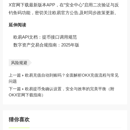
X官网下载
最新版本APP，在“安全中心”启用二次验证与反
钓鱼码功能，密切关注欧易官方公告,及时同步政策更新。
延伸阅读
欧易API文档：提币接口调用规范
数字资产交易合规指南：2025年版
风险规避
上一篇
欧易充值自动到账吗？全面解析OKX充值流程与常见
问题
下一篇
欧易提币免确认设置，安全与效率的完美平衡（附
OKX官网下载指南）
猜你喜欢