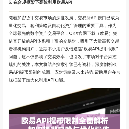
在合规框架下高效利用欧易API
随着加密货币交易市场的深度发展，交易所API接口已成为
量化交易、套利策略及自动化资产管理的重要工具，作为
全球领先的数字资产交易平台，
OKX官网下载
（欧易）凭
借其开放的API体系和丰富的交易对，吸引了大量高频交易
者和机构用户，近期不少用户反馈遭遇“欧易API提币限制”
问题，这不仅影响了交易效率，也引发了市场对平台风控
规则的关注，本文将结合搜索引擎已有资料，深度剖析欧
易API提币限制的成因、应对策略及未来趋势,帮助用户在合
规框架下最大化利用API功能。