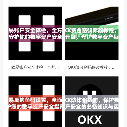
欧易账户安全体检，全方位守护你的数字资产安全
OKX资金密码修改教程，安全升级，守护数字资产每一步