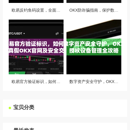
欧易反钓鱼码设置，全面守护您的数字资产安全指南
OKX防诈骗指南，保护数字资产安全的必备知识与实战问答
欧易官方验证标识，如何识别真假OKX官网及安全交易指南
数字资产安全守护，OKX授权设备管理全攻略
宝贝分类