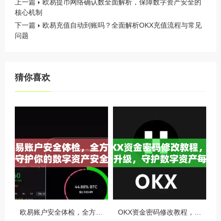
上一篇
欧易提币网络确认数全面解析，保障数字资产安全的
核心机制
下一篇
欧易充值自动到账吗？全面解析OKX充值流程与常见
问题
猜你喜欢
欧易账户安全体检，全方位守护你的数字资产安全
OKX资金密码修改教程，安全升级，守护数字资产每一步