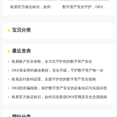
欧易官方验证标识，如何识别真假OKX官网及安全交易指南
数字资产安全守护，OKX授权设备管理全攻略
宝贝分类
最近发表
欧易账户安全体检，全方位守护你的数字资产安全
OKX资金密码修改教程，安全升级，守护数字资产每一步
欧易反钓鱼码设置，全面守护您的数字资产安全指南
OKX防诈骗指南，保护数字资产安全的必备知识与实战问答
欧易官方验证标识，如何识别真假OKX官网及安全交易指南
网站分类