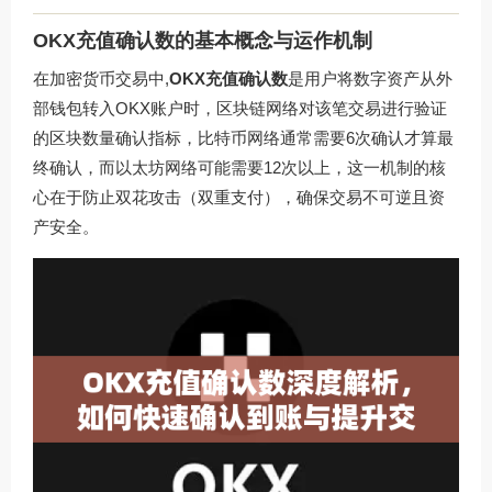
OKX充值确认数的基本概念与运作机制
在加密货币交易中,
OKX充值确认数
是用户将数字资产从外
部钱包转入OKX账户时，区块链网络对该笔交易进行验证
的区块数量确认指标，比特币网络通常需要6次确认才算最
终确认，而以太坊网络可能需要12次以上，这一机制的核
心在于防止双花攻击（双重支付），确保交易不可逆且资
产安全。