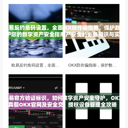
欧易反钓鱼码设置，全面守护您的数字资产安全指南
OKX防诈骗指南，保护数字资产安全的必备知识与实战问答