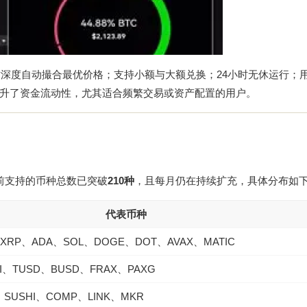
时深度自动撮合最优价格；支持小额与大额兑换；24小时无休运行；
升了资金流动性，尤其适合频繁交易或资产配置的用户。
目前支持的币种总数已突破
210种
，且每月仍在持续扩充，具体分布如
代表币种
XRP、ADA、SOL、DOGE、DOT、AVAX、MATIC
I、TUSD、BUSD、FRAX、PAXG
、SUSHI、COMP、LINK、MKR