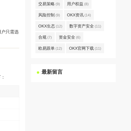
交易策略
用户权益
(9)
(8)
风险控制
OKX资讯
(9)
(14)
OKX生态
数字资产安全
(12)
(11)
用户只需选
合规
资金安全
(7)
(6)
欧易跟单
OKX官网下载
(12)
(11)
最新留言
下：