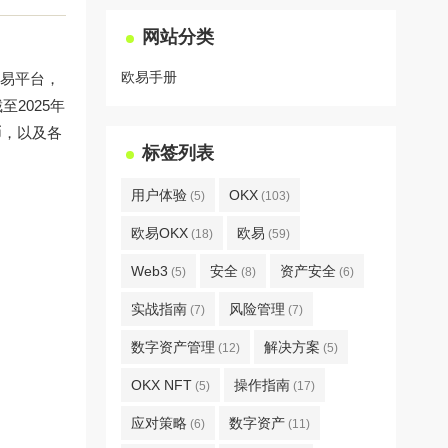
网站分类
欧易手册
交易平台，
2025年
币，以及各
标签列表
用户体验
OKX
(5)
(103)
欧易OKX
欧易
(18)
(59)
Web3
安全
资产安全
(5)
(8)
(6)
实战指南
风险管理
(7)
(7)
数字资产管理
解决方案
(12)
(5)
OKX NFT
操作指南
(5)
(17)
应对策略
数字资产
(6)
(11)