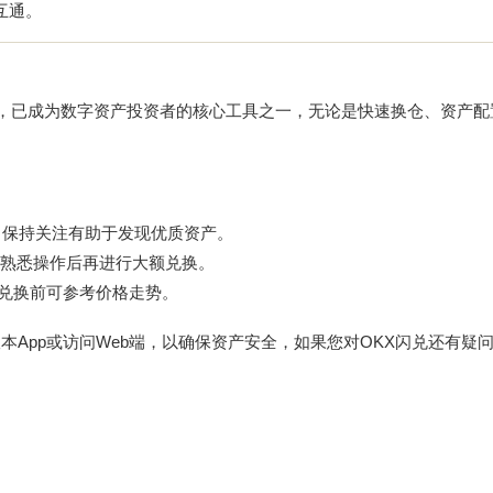
互通。
，已成为数字资产投资者的核心工具之一，无论是快速换仓、资产配
，保持关注有助于发现优质资产。
熟悉操作后再进行大额兑换。
，兑换前可参考价格走势。
本App或访问Web端，以确保资产安全，如果您对OKX闪兑还有疑