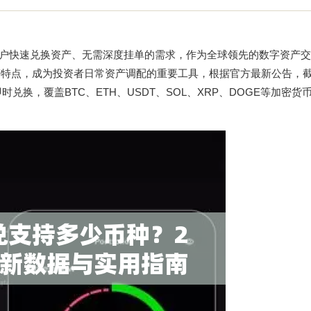
足用户快速兑换资产、无需深度挂单的需求，作为全球领先的数字资产
等特点，成为投资者日常资产调配的重要工具，根据官方最新公告，截至
时兑换，覆盖BTC、ETH、USDT、SOL、XRP、DOGE等加密货