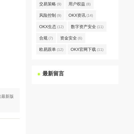
交易策略
用户权益
(9)
(8)
风险控制
OKX资讯
(9)
(14)
OKX生态
数字资产安全
(12)
(11)
合规
资金安全
(7)
(6)
欧易跟单
OKX官网下载
(12)
(11)
最新留言
取最新版