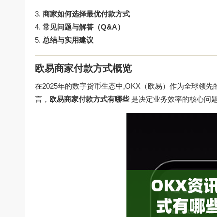
商家如何选择最优付款方式
常见问题与解答（Q&A）
总结与实用建议
欧易商家付款方式概览
在2025年的数字货币生态中,OKX（欧易）作为全球
言，
欧易商家付款方式有哪些
是决定业务效率的核心问