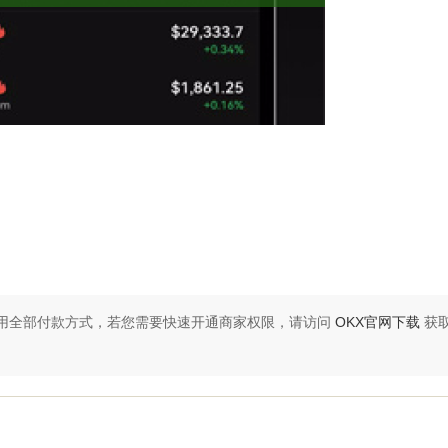
启用全部付款方式，若您需要快速开通商家权限，请访问
OKX官网下载
获