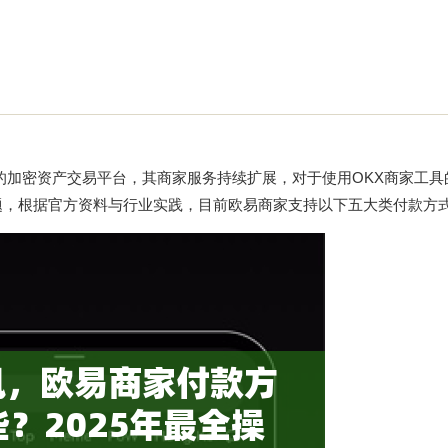
领先的加密资产交易平台，其商家服务持续扩展，对于使用OKX商家工
题，根据官方资料与行业实践，目前欧易商家支持以下五大类付款方