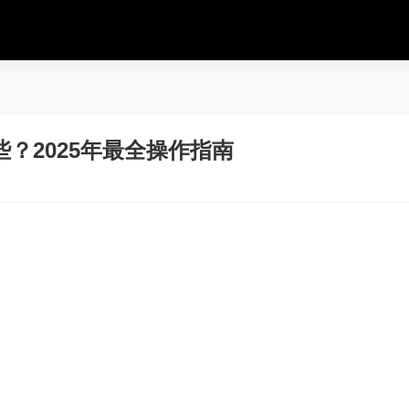
？2025年最全操作指南