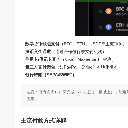
数字货币钱包支付
（BTC、ETH、USDT等主流币种）
法币入金通道
（通过合作银行或支付机构）
信用卡/借记卡直连
（Visa、Mastercard、银联）
第三方支付聚合
（如PayPal、Stripe的本地化版本）
银行转账（SEPA/SWIFT）
注意：所有商家账户需完成KYC认证（二级以上）才能
应用。
主流付款方式详解