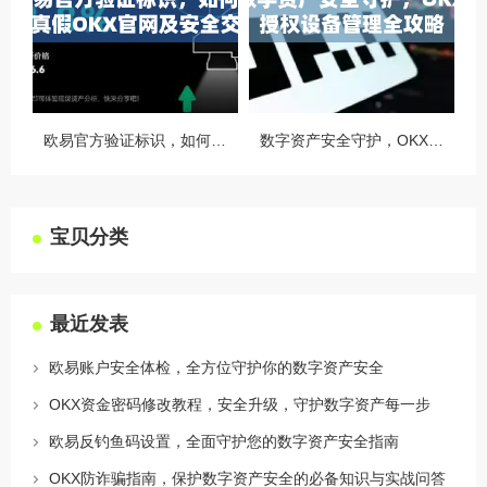
欧易官方验证标识，如何识别真假OKX官网及安全交易指南
数字资产安全守护，OKX授权设备管理全攻略
宝贝分类
最近发表
欧易账户安全体检，全方位守护你的数字资产安全
OKX资金密码修改教程，安全升级，守护数字资产每一步
欧易反钓鱼码设置，全面守护您的数字资产安全指南
OKX防诈骗指南，保护数字资产安全的必备知识与实战问答