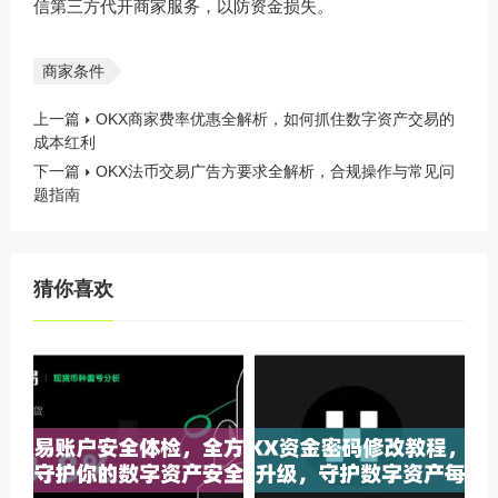
信第三方代开商家服务，以防资金损失。
商家条件
上一篇
OKX商家费率优惠全解析，如何抓住数字资产交易的
成本红利
下一篇
OKX法币交易广告方要求全解析，合规操作与常见问
题指南
猜你喜欢