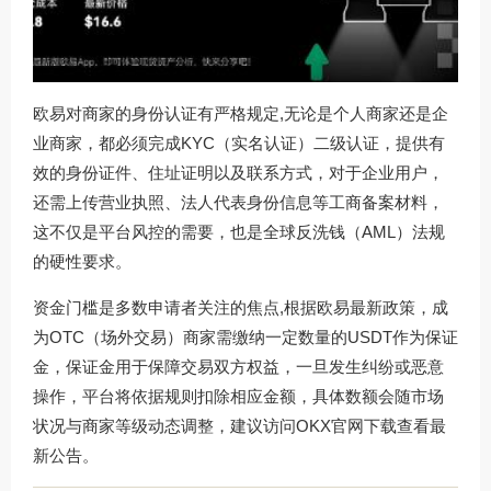
欧易对商家的身份认证有严格规定,无论是个人商家还是企
业商家，都必须完成KYC（实名认证）二级认证，提供有
效的身份证件、住址证明以及联系方式，对于企业用户，
还需上传营业执照、法人代表身份信息等工商备案材料，
这不仅是平台风控的需要，也是全球反洗钱（AML）法规
的硬性要求。
资金门槛是多数申请者关注的焦点,根据欧易最新政策，成
为OTC（场外交易）商家需缴纳一定数量的USDT作为保证
金，保证金用于保障交易双方权益，一旦发生纠纷或恶意
操作，平台将依据规则扣除相应金额，具体数额会随市场
状况与商家等级动态调整，建议访问
OKX官网下载
查看最
新公告。