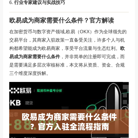
行业专家建议与实战技巧
欧易成为商家需要什么条件？官方解读
在加密货币与数字资产领域,欧易（OKX）作为全球领先的
交易平台，其商家入驻政策一直备受关注，许多个人与机
构都希望能成为欧易商家，享受平台流量与生态红利。
欧
易成为商家需要什么条件
，并非简单的注册即可完成，而
是需要满足多层次审核标准，本文将从资质、资金、合规
三个维度深度拆解。