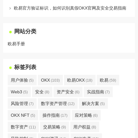
欧易官方验证标识，如何识别真假OKX官网及安全交易指南
网站分类
欧易手册
标签列表
用户体验
OKX
欧易OKX
欧易
(5)
(103)
(18)
(59)
Web3
安全
资产安全
实战指南
(5)
(8)
(6)
(7)
风险管理
数字资产管理
解决方案
(7)
(12)
(5)
OKX NFT
操作指南
应对策略
(5)
(17)
(6)
数字资产
交易策略
用户权益
(11)
(9)
(8)