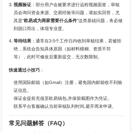
视频验证
：部分用户会被要求进行远程视频面签，审核
员会询问资金来源、交易经验等问题，请如实回答，尤
其是“
欧易成为商家需要什么条件
”这类基础问题，务必做
到脱口而出，体现专业度。
等待结果
：通常在3-5个工作日内收到审核结果，若被拒
绝，系统会告知具体原因（如材料模糊、资质不符
等），此时可修改后重新提交，无次数限制。
快速通过小技巧
：
使用国际邮箱（如Gmail）注册，避免国内邮箱收不到验
证信息。
保证金提前充值至欧易钱包,并保留截图作为凭证。
联系平台客服确认当前审核队列时间,避开周末申请。
常见问题解答（FAQ）