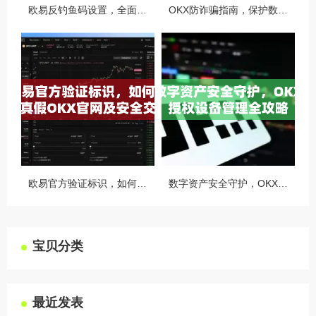
欧易反钓鱼码设置，全面守护您的数字资产安全指南
OKX防诈骗指南，保护数字资产安全的必备知识与实战问答
欧易官方验证标识，如何识别真假OKX官网及安全交易指南
数字资产安全守护，OKX授权设备管理全攻略
宝贝分类
最近发表