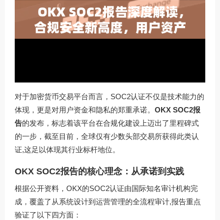
对于加密货币交易平台而言，SOC2认证不仅是技术能力的
体现，更是对用户资金和隐私的郑重承诺。
OKX SOC2报
告
的发布，标志着该平台在合规化建设上迈出了里程碑式
的一步，截至目前，全球仅有少数头部交易所获得此类认
证,这足以体现其行业标杆地位。
OKX SOC2报告的核心理念：从承诺到实践
根据公开资料，OKX的SOC2认证由国际知名审计机构完
成，覆盖了从系统设计到运营管理的全流程审计,报告重点
验证了以下四方面：