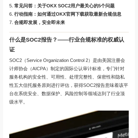
常见问答：关于OKX SOC2用户最关心的5个问题
行动指南：如何通过OKX官网下载获取最新合规信息
合规即发展，安全即未来
什么是SOC2报告？——行业合规标准的权威认
证
SOC2（Service Organization Control 2）是由美国注册会
计师协会（AICPA）制定的国际公认审计标准，专门针对
服务机构的安全性、可用性、处理完整性、保密性和隐私
性五大信托服务原则进行评估，获得SOC2报告意味着该平
台在系统安全、数据保护、风险控制等领域达到了行业顶
级水平。