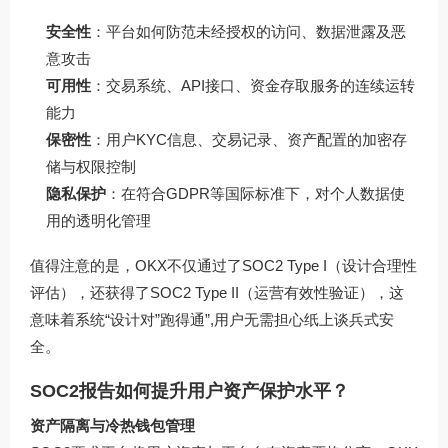
安全性
：平台如何防范未经授权的访问、数据泄露及恶
意攻击
可用性
：交易系统、API接口、资金存取服务的连续运转
能力
保密性
：用户KYC信息、交易记录、资产配置的加密存
储与权限控制
隐私保护
：在符合GDPR等国际标准下，对个人数据使
用的透明化管理
值得注意的是，OKX不仅通过了SOC2 Type I（设计合理性
评估），还获得了SOC2 Type II（运营有效性验证），这
意味着系统“设计对”跑得通”,用户无需担心纸上谈兵式安
全。
SOC2报告如何提升用户资产保护水平？
资产隔离与冷热钱包管理