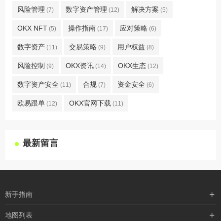
风险管理
数字资产管理
解决方案
(7)
(12)
(5)
OKX NFT
操作指南
应对策略
(5)
(17)
(6)
数字资产
交易策略
用户权益
(11)
(9)
(8)
风险控制
OKX资讯
OKX生态
(9)
(14)
(12)
数字资产安全
合规
资金安全
(11)
(7)
(6)
欧易跟单
OKX官网下载
(12)
(11)
最新留言
新手指南
购买流程
地图列表