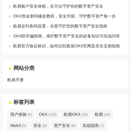
欧易账户安全体检，全方位守护你的数字资产安全
OKX资金密码修改教程，安全升级，守护数字资产每一步
欧易反钓鱼码设置，全面守护您的数字资产安全指南
OKX防诈骗指南，保护数字资产安全的必备知识与实战问答
欧易官方验证标识，如何识别真假OKX官网及安全交易指南
网站分类
欧易手册
标签列表
用户体验
OKX
欧易OKX
欧易
(5)
(103)
(18)
(59)
Web3
安全
资产安全
实战指南
(5)
(8)
(6)
(7)