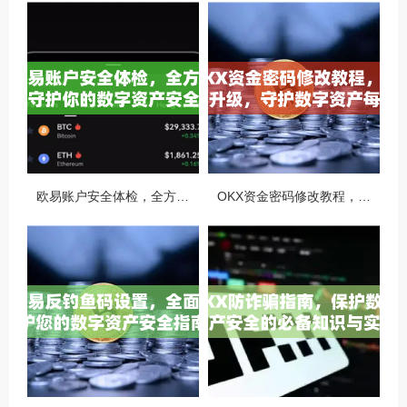
欧易账户安全体检，全方位守护你的数字资产安全
OKX资金密码修改教程，安全升级，守护数字资产每一步